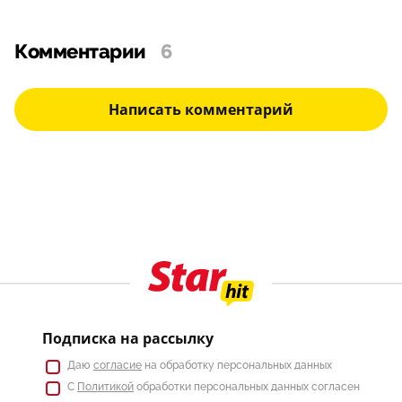
Комментарии
6
Написать комментарий
Подписка на рассылку
Даю
согласие
на обработку персональных данных
С
Политикой
обработки персональных данных согласен