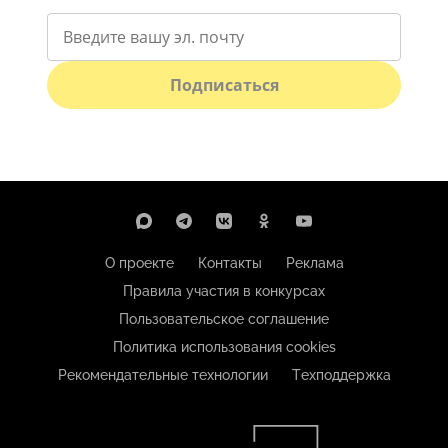
Подписаться
О проекте
Контакты
Реклама
Правила участия в конкурсах
Пользовательское соглашение
Политика использования cookies
Рекомендательные технологии
Техподдержка