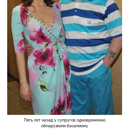
Пять лет назад у супругов одновременно
обнаружили базалиому