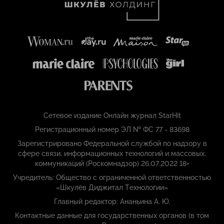
Сетевое издание Онлайн журнал StarHit
Регистрационный номер ЭЛ № ФС 77 - 83698
Зарегистрировано Федеральной службой по надзору в
сфере связи, информационных технологий и массовых,
коммуникаций (Роскомнадзор) 26.07.2022 18+
Учредитель: Общество с ограниченной ответственностью
«Шкулёв Диджитал Технологии»
Главный редактор: Ананьина А. Ю.
Контактные данные для государственных органов (в том