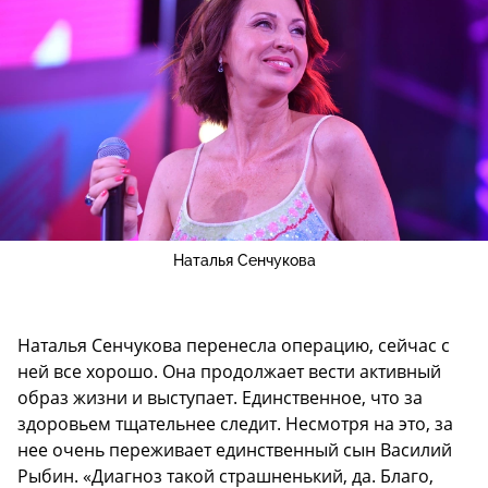
Наталья Сенчукова
Наталья Сенчукова перенесла операцию, сейчас с
ней все хорошо. Она продолжает вести активный
образ жизни и выступает. Единственное, что за
здоровьем тщательнее следит. Несмотря на это, за
нее очень переживает единственный сын Василий
Рыбин. «Диагноз такой страшненький, да. Благо,