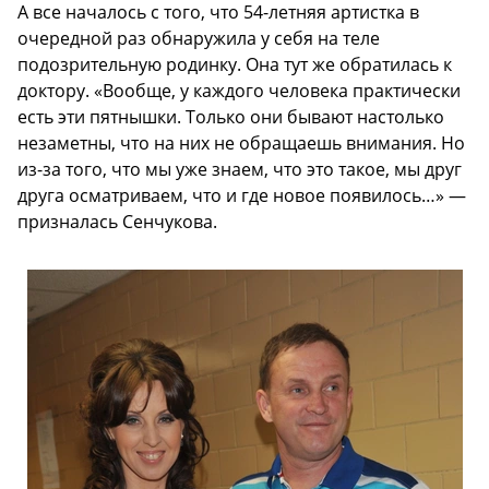
А все началось с того, что 54-летняя артистка в
очередной раз обнаружила у себя на теле
подозрительную родинку. Она тут же обратилась к
доктору. «Вообще, у каждого человека практически
есть эти пятнышки. Только они бывают настолько
незаметны, что на них не обращаешь внимания. Но
из-за того, что мы уже знаем, что это такое, мы друг
друга осматриваем, что и где новое появилось…» —
призналась Сенчукова.