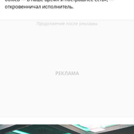
откровенничал исполнитель.