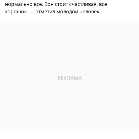
нормально все. Вон стоит счастливая, все
хорошо», — отметил молодой человек.