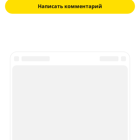
Написать комментарий