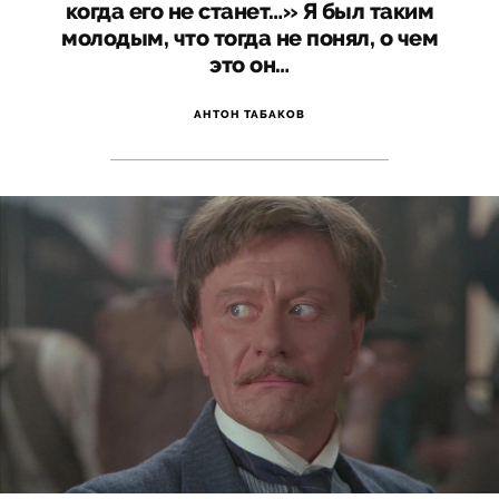
когда его не станет…» Я был таким
молодым, что тогда не понял, о чем
это он…
АНТОН ТАБАКОВ