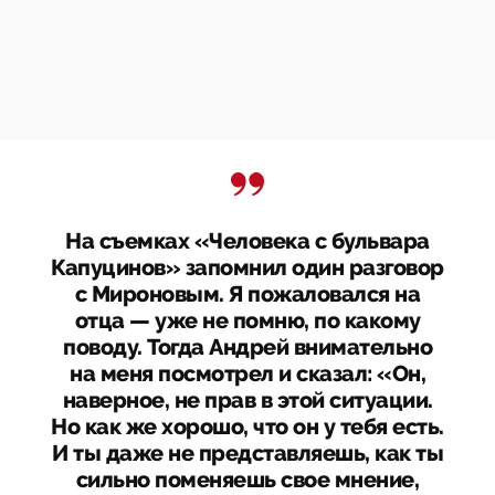
На съемках «Человека с бульвара
Капуцинов» запомнил один разговор
с Мироновым. Я пожаловался на
отца — уже не помню, по какому
поводу. Тогда Андрей внимательно
на меня посмотрел и сказал: «Он,
наверное, не прав в этой ситуации.
Но как же хорошо, что он у тебя есть.
И ты даже не представляешь, как ты
сильно поменяешь свое мнение,