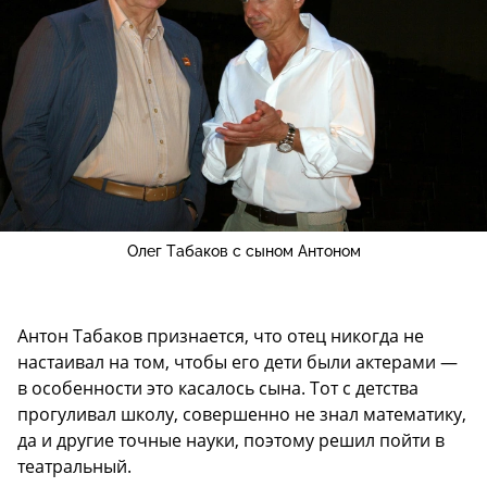
Олег Табаков с сыном Антоном
Антон Табаков признается, что отец никогда не
настаивал на том, чтобы его дети были актерами —
в особенности это касалось сына. Тот с детства
прогуливал школу, совершенно не знал математику,
да и другие точные науки, поэтому решил пойти в
театральный.