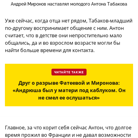
Андрей Миронов наставлял молодого Антона Табакова
Уже сейчас, когда отца нет рядом, Табаков-младший
по-другому воспринимает общение с ним. Антон
считает, что в детстве они непростительно мало
общались, да и во взрослом возрасте могли бы
найти больше времени для контакта.
ЧИТАЙТЕ ТАКЖЕ
Друг о разрыве Фатеевой и Миронова:
«Андрюша был у матери под каблуком. Он
не смел ее ослушаться»
Главное, за что корит себя сейчас Антон, что долгое
время прожил во Франции и не давал возможности