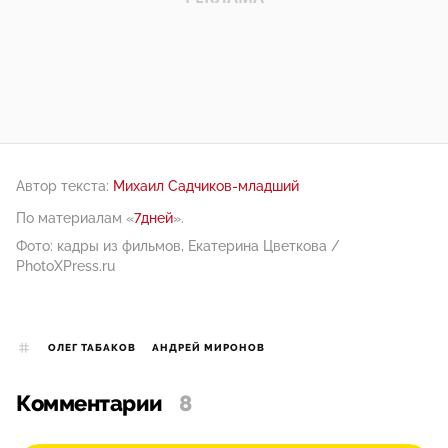
Автор текста:
Михаил Садчиков-младший
По материалам «
7дней
».
Фото: кадры из фильмов, Екатерина Цветкова /
PhotoXPress.ru
ОЛЕГ ТАБАКОВ
АНДРЕЙ МИРОНОВ
Комментарии
8