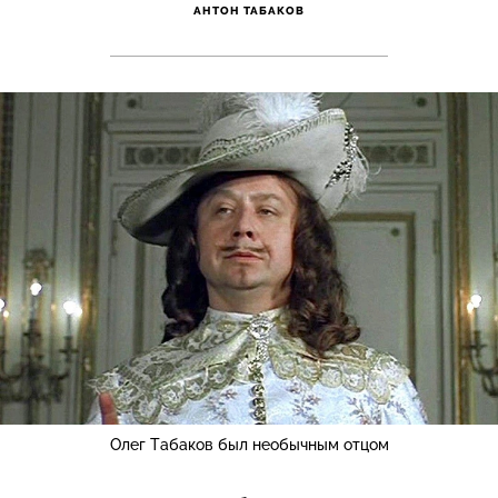
АНТОН ТАБАКОВ
Олег Табаков был необычным отцом