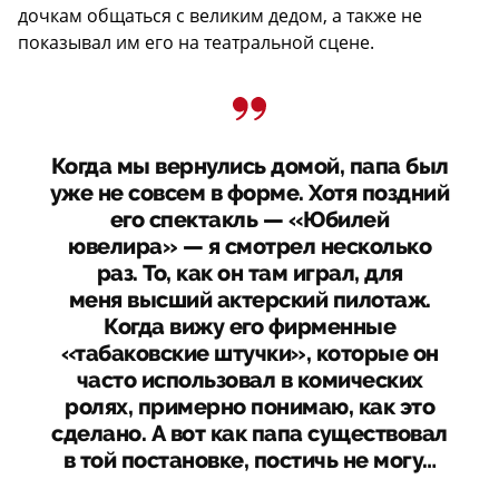
дочкам общаться с великим дедом, а также не
показывал им его на театральной сцене.
Когда мы вернулись домой, папа был
уже не совсем в форме. Хотя поздний
его спектакль — «Юбилей
ювелира» — я смотрел несколько
раз. То, как он там играл, для
меня высший актерский пилотаж.
Когда вижу его фирменные
«табаковские штучки», которые он
часто использовал в комических
ролях, примерно понимаю, как это
сделано. А вот как папа существовал
в той постановке, постичь не могу…