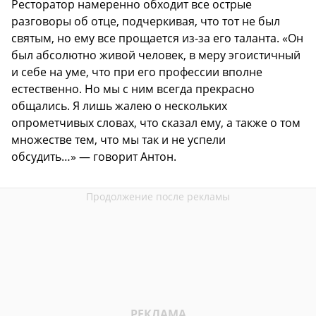
Ресторатор намеренно обходит все острые
разговоры об отце, подчеркивая, что тот не был
святым, но ему все прощается из-за его таланта. «Он
был абсолютно живой человек, в меру эгоистичный
и себе на уме, что при его профессии вполне
естественно. Но мы с ним всегда прекрасно
общались. Я лишь жалею о нескольких
опрометчивых словах, что сказал ему, а также о том
множестве тем, что мы так и не успели
обсудить…» — говорит Антон.