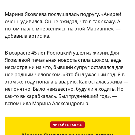
Марина Яковлева послушалась подругу. «Андрей
очень удивился. Он не ожидал, что я так скажу. А
потом назло мне женился на этой Марианне», —
добавила артистка.
В возрасте 45 лет Ростоцкий ушел из жизни. Для
Яковлевой печальная новость стала шоком, ведь,
несмотря ни на что, бывший супруг оставался для
нее родным человеком. «Это был ужасный год. Я в
этом же году попала в аварию. Как осталась жива —
непонятно. Было неизвестно, буду ли я ходить. Но
как-то выкарабкалась. Был труднейший год», —
вспомнила Марина Александровна.
ЧИТАЙТЕ ТАКЖЕ