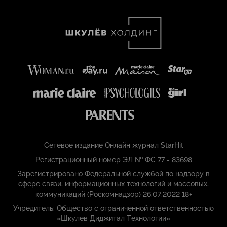
Сетевое издание Онлайн журнал StarHit
Регистрационный номер ЭЛ № ФС 77 - 83698
Зарегистрировано Федеральной службой по надзору в
сфере связи, информационных технологий и массовых,
коммуникаций (Роскомнадзор) 26.07.2022 18+
Учредитель: Общество с ограниченной ответственностью
«Шкулёв Диджитал Технологии»