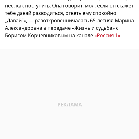
нее, как поступить. Она говорит, мол, если он скажет
тебе давай разводиться, ответь ему спокойно:
„Давай“», — разоткровенничалась 65-летняя Марина
Александровна в передаче «Жизнь и судьба» с
Борисом Корчевниковым на канале
«Россия 1»
.