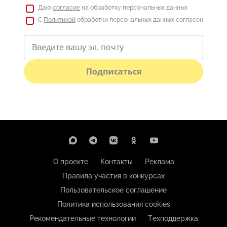
Даю
согласие
на обработку персональных данных
С
Политикой
обработки персональных данных согласен
Подписаться
О проекте
Контакты
Реклама
Правила участия в конкурсах
Пользовательское соглашение
Политика использования cookies
Рекомендательные технологии
Техподдержка