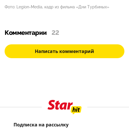
Фото: Legion-Media, кадр из фильма «Дни Турбиных»
Комментарии
22
Написать комментарий
Подписка на рассылку