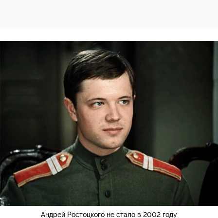
Андрей Ростоцкого не стало в 2002 году