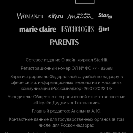
Сетевое издание Онлайн журнал StarHit
Регистрационный номер ЭЛ № ФС 77 - 83698
Зарегистрировано Федеральной службой по надзору в
сфере связи, информационных технологий и массовых,
коммуникаций (Роскомнадзор) 26.07.2022 18+
Учредитель: Общество с ограниченной ответственностью
«Шкулёв Диджитал Технологии»
Главный редактор: Ананьина А. Ю.
Контактные данные для государственных органов (в том
числе, для Роскомнадзора):