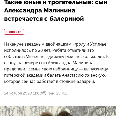
Такие юные и трогательные: сын
Александра Малинина
встречается с балериной
НОВОСТИ
Накануне звездным двойняшкам Фролу и Устинье
исполнилось по 20 лет. Ребята отметили это
событие в Мюнхене, где живут уже несколько лет. К
слову, на вечере сын Александра Малинина
представил семье свою избранницу — выпускницу
питерской академии балета Анастасию Ужанскую,
которая сейчас работает в столице Баварии.
24 ноября 2020 11:00
1
25 751