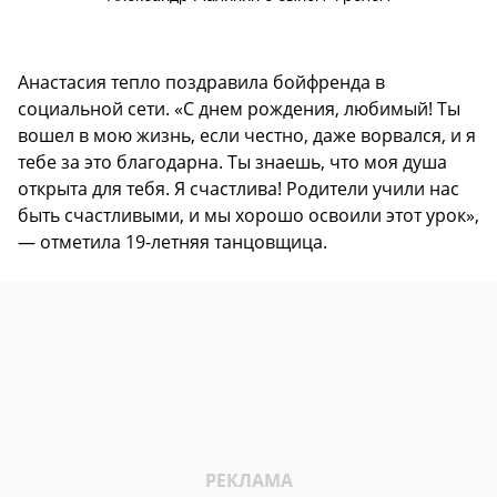
Анастасия тепло поздравила бойфренда в
социальной сети. «С днем рождения, любимый! Ты
вошел в мою жизнь, если честно, даже ворвался, и я
тебе за это благодарна. Ты знаешь, что моя душа
открыта для тебя. Я счастлива! Родители учили нас
быть счастливыми, и мы хорошо освоили этот урок»,
— отметила 19-летняя танцовщица.