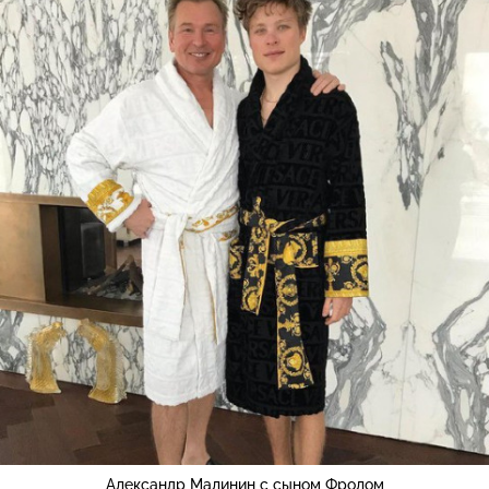
Александр Малинин с сыном Фролом