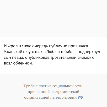
И Фрол в свою очередь публично признался
Ужанской в чувствах. «Люблю тебя!» — подчеркнул
сын певца, опубликовав трогательный снимок с
возлюбленной.