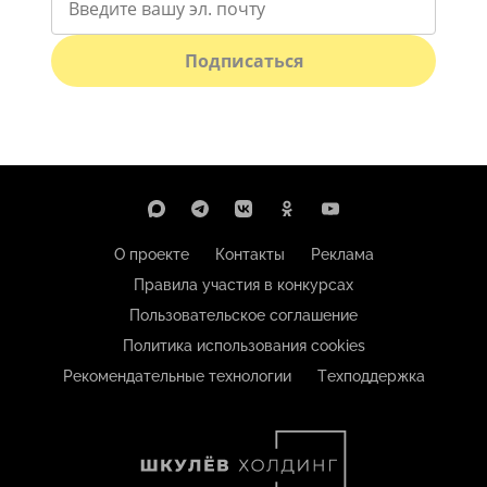
Подписаться
О проекте
Контакты
Реклама
Правила участия в конкурсах
Пользовательское соглашение
Политика использования cookies
Рекомендательные технологии
Техподдержка