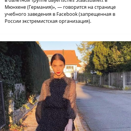
Мюнхене (Германия)», — говорится на странице
учебного заведения в Facebook (запрещенная в
России экстремистская организация).