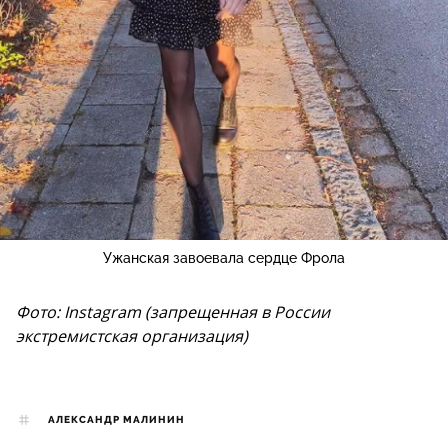
Ужанская завоевала сердце Фрола
Фото: Instagram (запрещенная в России
экстремистская организация)
АЛЕКСАНДР МАЛИНИН