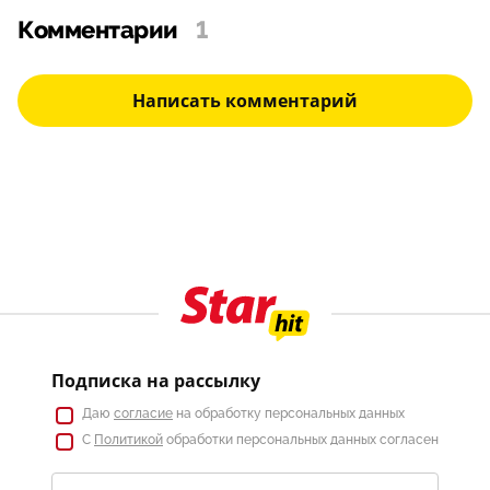
Комментарии
1
Написать комментарий
Подписка на рассылку
Даю
согласие
на обработку персональных данных
С
Политикой
обработки персональных данных согласен