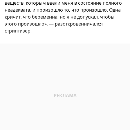
веществ, которым ввели меня в состояние полного
неадеквата, и произошло то, что произошло. Одна
кричит, что беременна, но я не допускал, чтобы
этого произошло», — разоткровенничался
стриптизер.