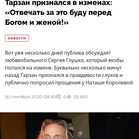
Тарзан признался в изменах:
«Отвечать за это буду перед
Богом и женой!»
НОВОСТИ
Вот уже несколько дней публика обсуждает
любвеобильного Сергея Глушко, который якобы
попался на измене. Буквально несколько минут
назад Тарзан признался в правдивости слухов и
публично попросил прощения у Наташи Королевой.
16 сентября 2020 08:40
0
59 943