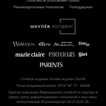
Политика использования cookies
Рекомендательные технологии
Техподдержка
Сетевое издание Онлайн журнал StarHit
Регистрационный номер ЭЛ № ФС 77 - 83698
Зарегистрировано Федеральной службой по надзору в
сфере связи, информационных технологий и массовых,
коммуникаций (Роскомнадзор) 26.07.2022 18+