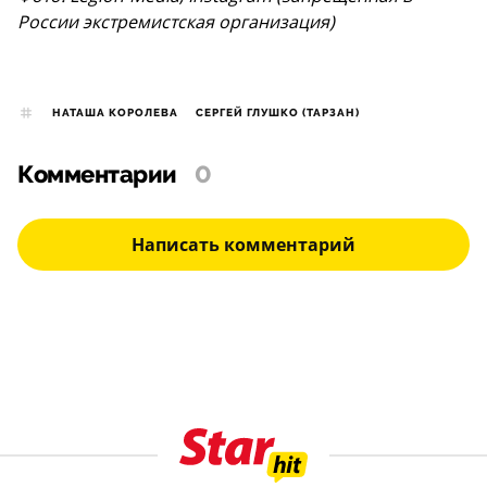
России экстремистская организация)
НАТАША КОРОЛЕВА
СЕРГЕЙ ГЛУШКО (ТАРЗАН)
Комментарии
0
Написать комментарий