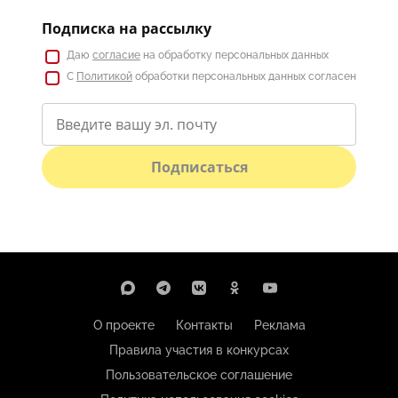
Подписка на рассылку
Даю
согласие
на обработку персональных данных
С
Политикой
обработки персональных данных согласен
Подписаться
О проекте
Контакты
Реклама
Правила участия в конкурсах
Пользовательское соглашение