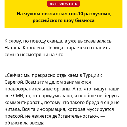
НЕ ПРОПУСТИТЕ
На чужом несчастье: топ-10 разлучниц
российского шоу-бизнеса
К слову, по поводу скандала уже высказывалась
Наташа Королева. Певица старается сохранить
семью несмотря ни на что.
«Сейчас мы прекрасно отдыхаем в Турции с
Серегой. Всем этим делом занимаются
правоохранительные органы. А то, что пишут наши
все СМИ, то, что придумывают, я вообще не берусь
комментировать, потому что такого бреда я еще не
читала. Вся та информация, которая муссируется
прессой, не является действительностью», —
объясняла звезда.