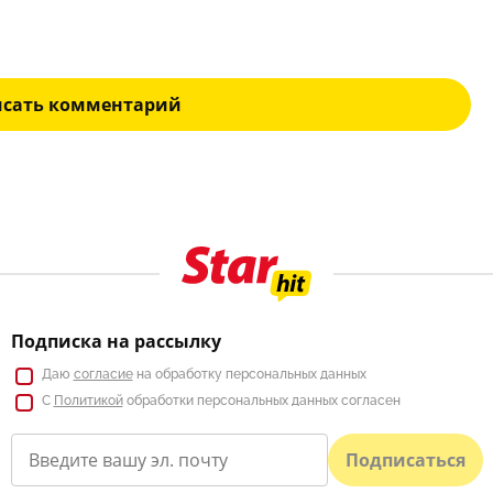
исать комментарий
Подписка на рассылку
Даю
согласие
на обработку персональных данных
С
Политикой
обработки персональных данных согласен
Подписаться