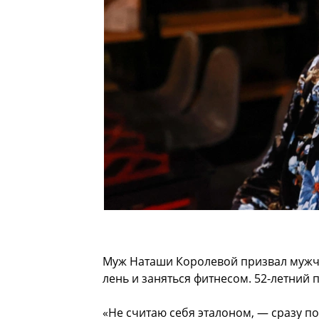
Муж Наташи Королевой призвал мужчин,
лень и заняться фитнесом. 52-летний 
«Не считаю себя эталоном, — сразу по