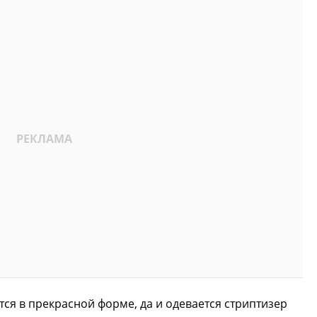
тся в прекрасной форме, да и одевается стриптизер