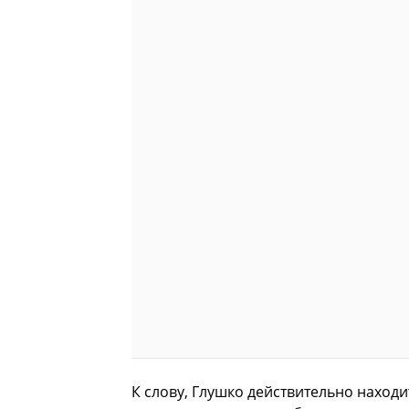
К слову, Глушко действительно находи