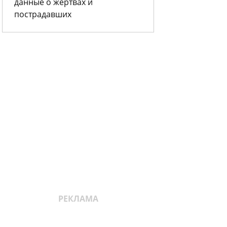
данные о жертвах и
пострадавших