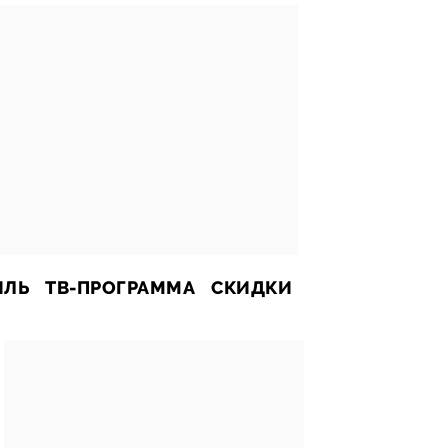
ИЛЬ
ТВ-ПРОГРАММА
СКИДКИ