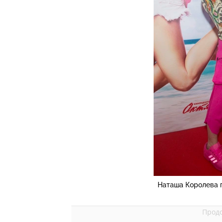
Наташа Королева 