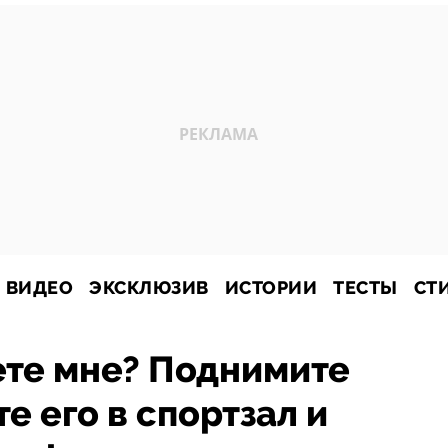
ВИДЕО
ЭКСКЛЮЗИВ
ИСТОРИИ
ТЕСТЫ
СТ
ете мне? Поднимите
те его в спортзал и