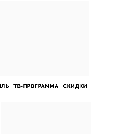
ИЛЬ
ТВ-ПРОГРАММА
СКИДКИ