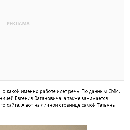
, о какой именно работе идет речь. По данным СМИ,
ницей Евгения Вагановича, а также занимается
 сайта. А вот на личной странице самой Татьяны