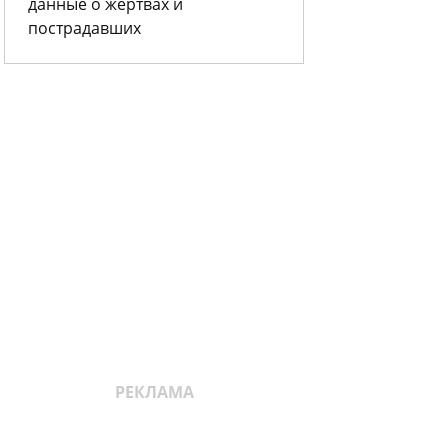
данные о жертвах и
пострадавших