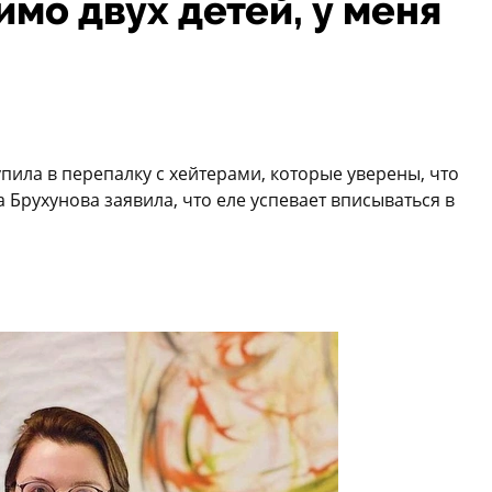
о двух детей, у меня
пила в перепалку с хейтерами, которые уверены, что
 Брухунова заявила, что еле успевает вписываться в