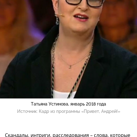
Татьяна Устинова, январь 2018 года
Источник:
Кадр из программы «Привет, Андрей!»
Скандалы, интриги, расследования – слова, которые