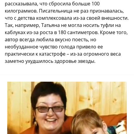
рассказывала, что сбросила больше 100
килограммов. Писательница не раз признавалась,
что с детства комплексовала из-за своей внешности.
Так, например, Татьяна не могла носить туфли на
каблуках из-за роста в 180 сантиметров. Кроме того,
автор всегда любила вкусно поесть, но
необузданное чувство голода привело ее
практически к катастрофе – из-за огромного веса
заметно ухудшилось здоровье звезды.