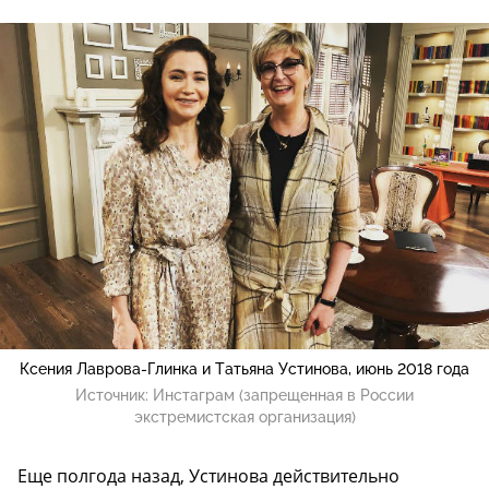
Ксения Лаврова-Глинка и Татьяна Устинова, июнь 2018 года
Источник:
Инстаграм (запрещенная в России
экстремистская организация)
Еще полгода назад, Устинова действительно