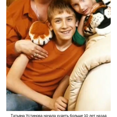
Татьяна Устинова начала худеть больше 10 лет назад