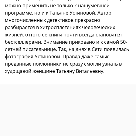
можно применить не только к нашумевшей
программе, но и к Татьяне Устиновой. Автор
многочисленных детективов прекрасно
разбирается в хитросплетениях человеческих
жизней, оттого ее книги почти всегда становятся
бестселлерами. Внимание приковано и к самой 50-
летней писательнице. Так, на днях в Сети появилась
фотография Устиновой. Правда даже самые
преданные поклонники не сразу смогли узнать в
худощавой женщине Татьяну Витальевну.