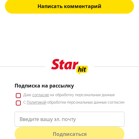
Написать комментарий
Подписка на рассылку
Даю
согласие
на обработку персональных данных
С
Политикой
обработки персональных данных согласен
Подписаться