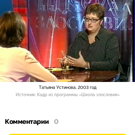
Татьяна Устинова, 2003 год
Источник:
Кадр из программы «Школа злословия»
Комментарии
0