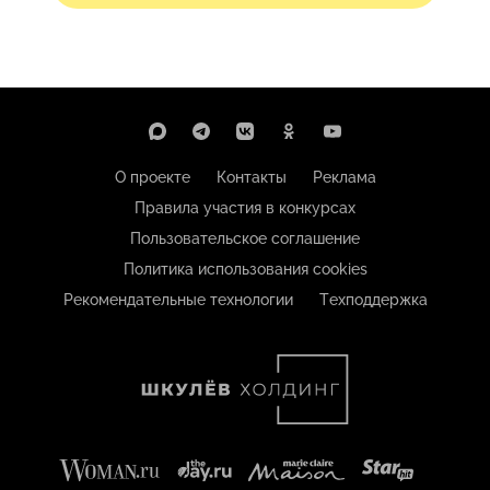
О проекте
Контакты
Реклама
Правила участия в конкурсах
Пользовательское соглашение
Политика использования cookies
Рекомендательные технологии
Техподдержка