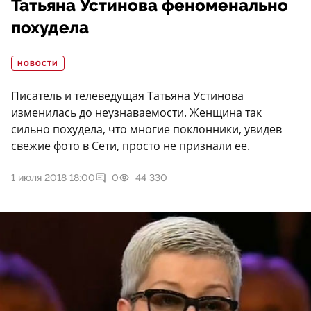
Татьяна Устинова феноменально
похудела
НОВОСТИ
Писатель и телеведущая Татьяна Устинова
изменилась до неузнаваемости. Женщина так
сильно похудела, что многие поклонники, увидев
свежие фото в Сети, просто не признали ее.
1 июля 2018 18:00
0
44 330