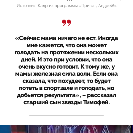
Источник:
Кадр из программы «Привет, Андрей!»
«Сейчас мама ничего не ест. Иногда
мне кажется, что она может
голодать на протяжении нескольких
дней. И это при условии, что она
очень вкусно готовит. К тому же, у
мамы железная сила воли. Если она
сказала, что похудеет, то будет
потеть в спортзале и голодать, но
добьется результата», – рассказал
старший сын звезды Тимофей.