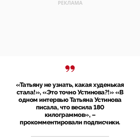
«Татьяну не узнать, какая худенькая
стала!», «Это точно Устинова?!» «В
одном интервью Татьяна Устинова
писала, что весила 180
килограммов», –
прокомментировали подписчики.