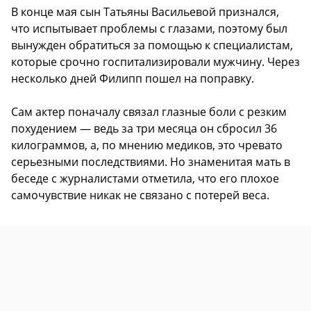
В конце мая сын Татьяны Васильевой признался,
что испытывает проблемы с глазами, поэтому был
вынужден обратиться за помощью к специалистам,
которые срочно госпитализировали мужчину. Через
несколько дней Филипп пошел на поправку.
Сам актер поначалу связал глазные боли с резким
похудением — ведь за три месяца он сбросил 36
килограммов, а, по мнению медиков, это чревато
серьезными последствиями. Но знаменитая мать в
беседе с журналистами отметила, что его плохое
самочувствие никак не связано с потерей веса.