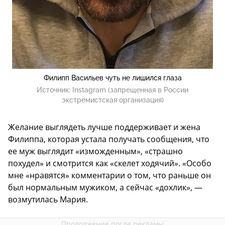
Филипп Васильев чуть не лишился глаза
Источник:
Instagram (запрещенная в России
экстремистская организация)
Желание выглядеть лучше поддерживает и жена
Филиппа, которая устала получать сообщения, что
ее муж выглядит «изможденным», «страшно
похудел» и смотрится как «скелет ходячий». «Особо
мне «нравятся» комментарии о том, что раньше он
был нормальным мужиком, а сейчас «дохлик», —
возмутилась Мария.