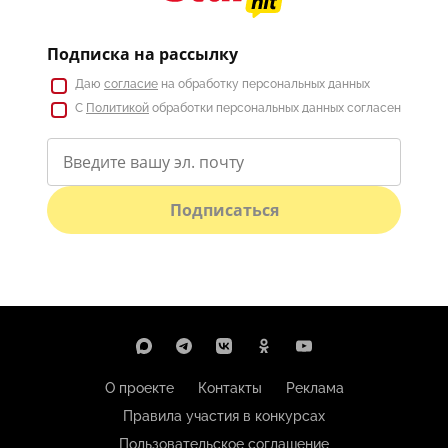
Подписка на рассылку
Даю
согласие
на обработку персональных данных
С
Политикой
обработки персональных данных согласен
Подписаться
О проекте
Контакты
Реклама
Правила участия в конкурсах
Пользовательское соглашение