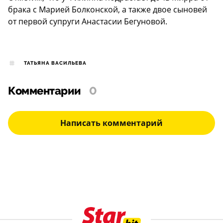
брака с Марией Болконской, а также двое сыновей
от первой супруги Анастасии Бегуновой.
ТАТЬЯНА ВАСИЛЬЕВА
Комментарии
0
Написать комментарий