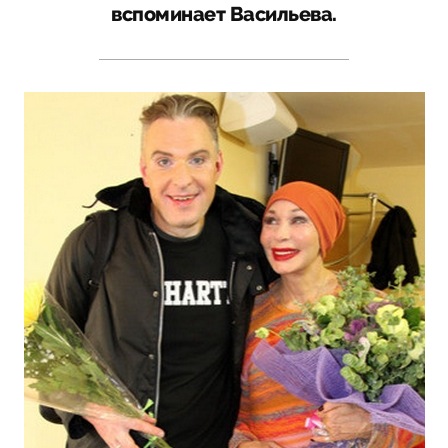
вспоминает Васильева.