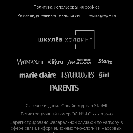
Политика использования cookies
Рекомендательные технологии
Техподдержка
Сетевое издание Онлайн журнал StarHit
Регистрационный номер ЭЛ № ФС 77 - 83698
Зарегистрировано Федеральной службой по надзору в
сфере связи, информационных технологий и массовых,