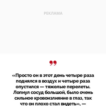
«Просто он в этот день четыре раза
поднялся в воздух и четыре раза
опустился — тяжелые перелеты.
Лопнул сосуд большой, было очень
сильное кровоизлияние в глаз, так
что он плохо стал видеть», —