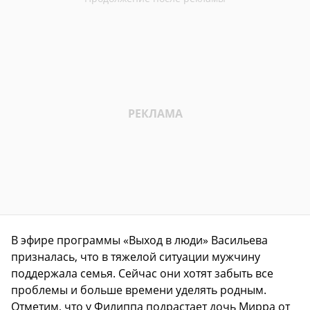
В эфире программы «Выход в люди» Васильева
призналась, что в тяжелой ситуации мужчину
поддержала семья. Сейчас они хотят забыть все
проблемы и больше времени уделять родным.
Отметим, что у Филиппа подрастает дочь Мирра от