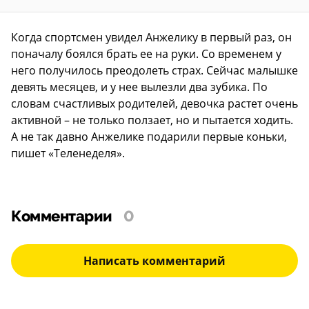
Когда спортсмен увидел Анжелику в первый раз, он
поначалу боялся брать ее на руки. Со временем у
него получилось преодолеть страх. Сейчас малышке
девять месяцев, и у нее вылезли два зубика. По
словам счастливых родителей, девочка растет очень
активной – не только ползает, но и пытается ходить.
А не так давно Анжелике подарили первые коньки,
пишет «Теленеделя».
Комментарии
0
Написать комментарий