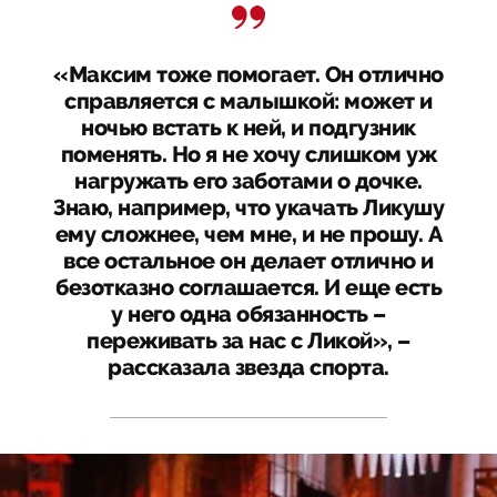
«Максим тоже помогает. Он отлично
справляется с малышкой: может и
ночью встать к ней, и подгузник
поменять. Но я не хочу слишком уж
нагружать его заботами о дочке.
Знаю, например, что укачать Ликушу
ему сложнее, чем мне, и не прошу. А
все остальное он делает отлично и
безотказно соглашается. И еще есть
у него одна обязанность –
переживать за нас с Ликой», –
рассказала звезда спорта.