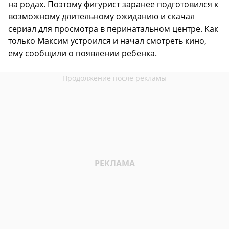
на родах. Поэтому фигурист заранее подготовился к
возможному длительному ожиданию и скачал
сериал для просмотра в перинатальном центре. Как
только Максим устроился и начал смотреть кино,
ему сообщили о появлении ребенка.