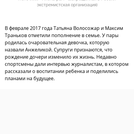
экстремистская организация)
В феврале 2017 года Татьяна Волосожар и Максим
Траньков отметили пополнение в семье. У пары
родилась очаровательная девочка, которую
назвали Анжеликой. Супруги признаются, что
рождение дочери изменило их жизнь. Недавно
спортсмены дали интервью журналистам, в котором
рассказали о воспитании ребенка и поделились
планами на будущее.