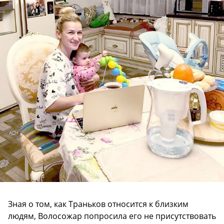
Зная о том, как Траньков относится к близким
людям, Волосожар попросила его не присутствовать