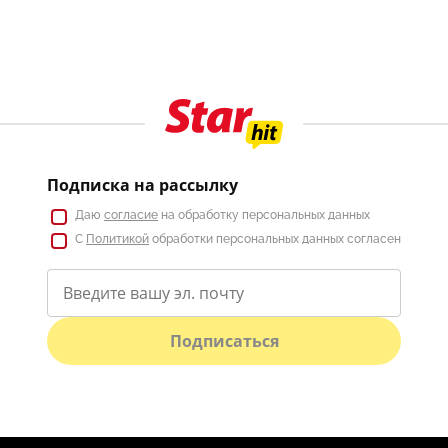
Подписка на рассылку
Даю
согласие
на обработку персональных данных
С
Политикой
обработки персональных данных согласен
Подписаться