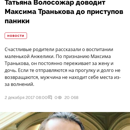
Татьяна Волосожар доводит
Максима Транькова до приступов
паники
НОВОСТИ
Счастливые родители рассказали о воспитании
маленькой Анжелики. По признанию Максима
Транькова, он постоянно переживает за жену и
дочь. Если те отправляются на прогулку и долго не
возвращаются, мужчина не находит себе места из-
за волнений.
2 декабря 2017 08:00
0
20 068