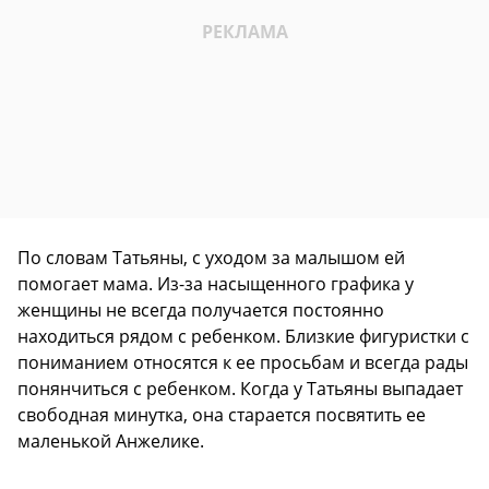
По словам Татьяны, с уходом за малышом ей
помогает мама. Из-за насыщенного графика у
женщины не всегда получается постоянно
находиться рядом с ребенком. Близкие фигуристки с
пониманием относятся к ее просьбам и всегда рады
понянчиться с ребенком. Когда у Татьяны выпадает
свободная минутка, она старается посвятить ее
маленькой Анжелике.