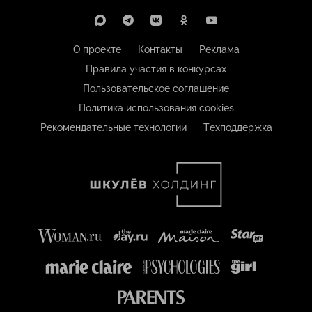
О проекте
Контакты
Реклама
Правила участия в конкурсах
Пользовательское соглашение
Политика использования cookies
Рекомендательные технологии
Техподдержка