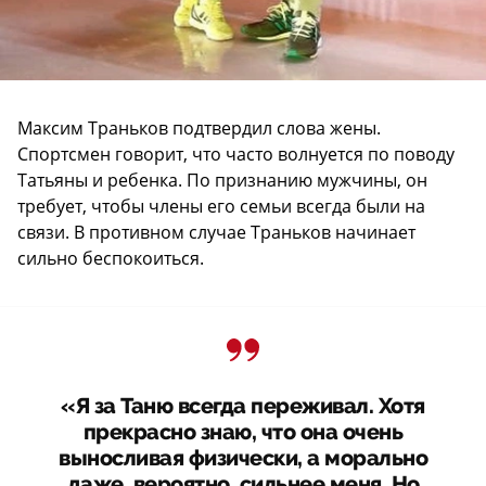
Максим Траньков подтвердил слова жены.
Спортсмен говорит, что часто волнуется по поводу
Татьяны и ребенка. По признанию мужчины, он
требует, чтобы члены его семьи всегда были на
связи. В противном случае Траньков начинает
сильно беспокоиться.
«Я за Таню всегда переживал. Хотя
прекрасно знаю, что она очень
выносливая физически, а морально
даже, вероятно, сильнее меня. Но