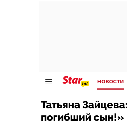
НОВОСТИ
Татьяна Зайцева
погибший сын!»