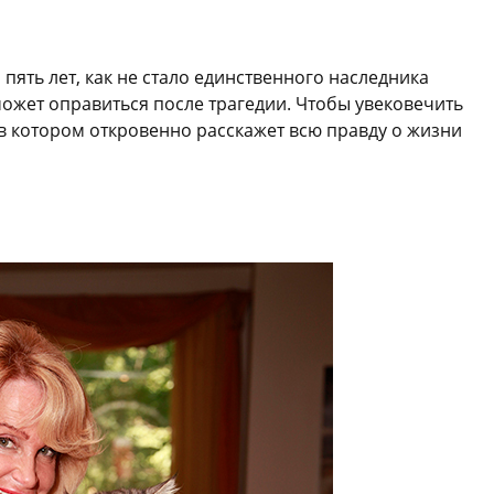
 пять лет, как не стало единственного наследника
может оправиться после трагедии. Чтобы увековечить
 в котором откровенно расскажет всю правду о жизни