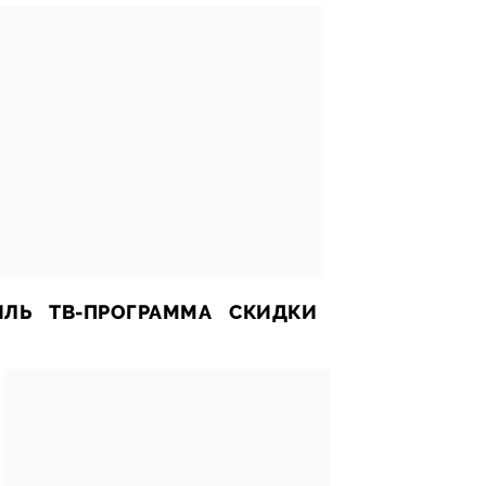
ИЛЬ
ТВ-ПРОГРАММА
СКИДКИ