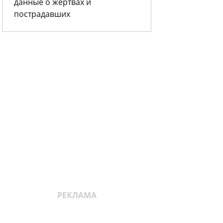
данные о жертвах и
пострадавших