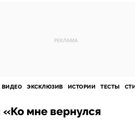
ВИДЕО
ЭКСКЛЮЗИВ
ИСТОРИИ
ТЕСТЫ
СТ
: «Ко мне вернулся