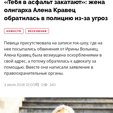
«Тебя в асфальт закатают»: жена
олигарха Алена Кравец
обратилась в полицию из-за угроз
НОВОСТИ
ЭКСКЛЮЗИВ
Певица присутствовала на записи ток-шоу, где на
нее посыпались обвинения от Ирины Волынец.
Алена Кравец была возмущена оскорблениями в
свой адрес, а потому обратилась к адвокату за
помощью. Вместе они написали заявление в
правоохранительные органы.
3 июля 2018 12:00
0
140