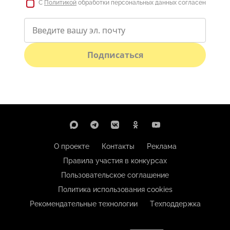
С
Политикой
обработки персональных данных согласен
Подписаться
О проекте
Контакты
Реклама
Правила участия в конкурсах
Пользовательское соглашение
Политика использования cookies
Рекомендательные технологии
Техподдержка