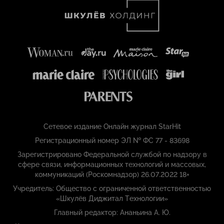
Сетевое издание Онлайн журнал StarHit
Регистрационный номер ЭЛ № ФС 77 - 83698
Зарегистрировано Федеральной службой по надзору в
сфере связи, информационных технологий и массовых,
коммуникаций (Роскомнадзор) 26.07.2022 18+
Учредитель: Общество с ограниченной ответственностью
«Шкулёв Диджитал Технологии»
Главный редактор: Ананьина А. Ю.