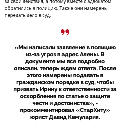
за свои действия, а потому вместе с адвокатом
обратились в полицию. Также они намерены
передать дело в суд.
«Мы написали заявление в полицию
из-за угроз в адрес Алены. В
документе мы все подробно
описали, теперь ждем ответа. После
этого намерены подавать в
гражданском порядке в суд, чтобы
призвать Ирину к ответственности за
оскорбления по статье о защите
чести и достоинства», -
прокомментировал «СтарХиту»
юрист Давид Кемулария.