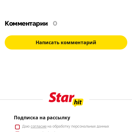
Комментарии
0
Написать комментарий
Подписка на рассылку
Даю
согласие
на обработку персональных данных