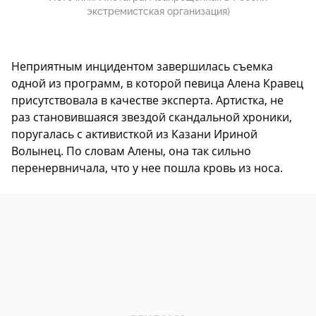
экстремистская организация)
Неприятным инцидентом завершилась съемка
одной из программ, в которой певица Алена Кравец
присутствовала в качестве эксперта. Артистка, не
раз становившаяся звездой скандальной хроники,
поругалась с активисткой из Казани Ириной
Волынец. По словам Алены, она так сильно
перенервничала, что у нее пошла кровь из носа.