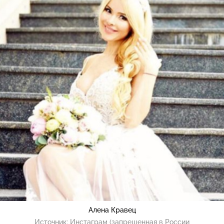
Алена Кравец
Источник:
Инстаграм (запрещенная в России