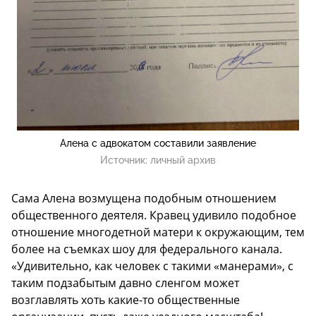
Алена с адвокатом составили заявление
Источник:
личный архив
Сама Алена возмущена подобным отношением
общественного деятеля. Кравец удивило подобное
отношение многодетной матери к окружающим, тем
более на съемках шоу для федерального канала.
«Удивительно, как человек с такими «манерами», с
таким подзабытым давно сленгом может
возглавлять хоть какие-то общественные