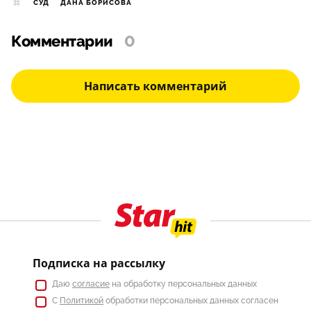
СУД
ДАНА БОРИСОВА
Комментарии
0
Написать комментарий
Подписка на рассылку
Даю
согласие
на обработку персональных данных
С
Политикой
обработки персональных данных согласен