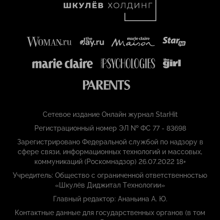
Сетевое издание Онлайн журнал StarHit
Регистрационный номер ЭЛ № ФС 77 - 83698
Зарегистрировано Федеральной службой по надзору в
сфере связи, информационных технологий и массовых,
коммуникаций (Роскомнадзор) 26.07.2022 18+
Учредитель: Общество с ограниченной ответственностью
«Шкулёв Диджитал Технологии»
Главный редактор: Ананьина А. Ю.
Контактные данные для государственных органов (в том