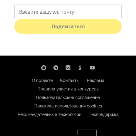
Подписаться
О проекте
Контакты
Реклама
Правила участия в конкурсах
Пользовательское соглашение
Политика использования cookies
Рекомендательные технологии
Техподдержка