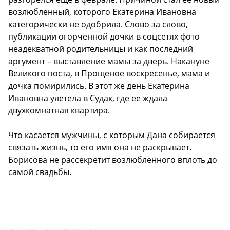
возлюбленный, которого Екатерина Ивановна
категорически не одобрила. Слово за слово,
публикации огорченной дочки в соцсетях фото
неадекватной родительницы и как последний
аргумент – выставление мамы за дверь. Накануне
Великого поста, в Прощеное воскресенье, мама и
дочка помирились. В этот же день Екатерина
Ивановна улетела в Судак, где ее ждала
двухкомнатная квартира.
Что касается мужчины, с которым Дана собирается
связать жизнь, то его имя она не раскрывает.
Борисова не рассекретит возлюбленного вплоть до
самой свадьбы.