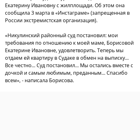
Екатерину Ивановну с жилплощади. Об этом она
сообщила 3 марта в «Инстаграме» (запрещенная в
России экстремистская организация).
«Никулинский районный суд постановил: мои
требования по отношению к моей маме, Борисовой
Екатерине Ивановне, удовлетворить. Теперь мы
отдаем ей квартиру в Судаке в обмен на выписку...
Все честно... Суд постановил... Мы остались вместе с
дочкой и самым любимым, преданным... Спасибо
всем», - написала Борисова.