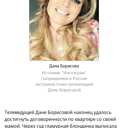
Дана Борисова
Источник:
"Инстаграм"
(запрещенная в России
экстремистская организация)
Даны Борисовой
Телеведущей Дане Борисовой наконец удалось
достигнуть договоренности по квартире со своей
мамой. Через суд гламурная блондинка выписала