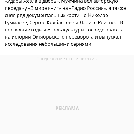
«Удары жезла в дверь». Мужчина вел авторскую
передачу «В мире книг» на «Радио России», а также
снял ряд документальных картин о Николае
Гумилеве, Сергее Колбасьеве и Ларисе Рейснер. В
последние годы деятель культуры сосредоточился
на истории Октябрьского переворота и выпускал
исследования небольшими сериями.