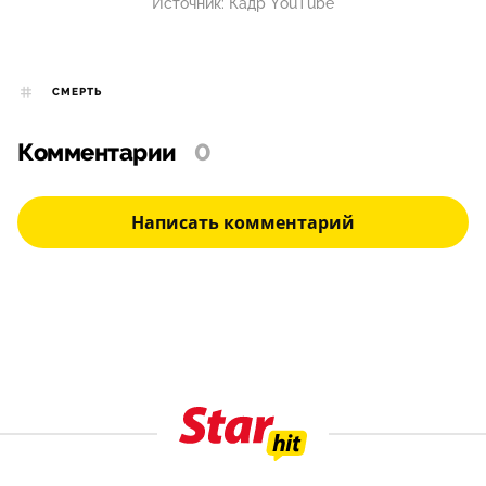
Источник:
Кадр YouTube
СМЕРТЬ
Комментарии
0
Написать комментарий