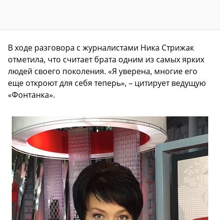
В ходе разговора с журналистами Ника Стрижак
отметила, что считает брата одним из самых ярких
людей своего поколения. «Я уверена, многие его
еще откроют для себя теперь», – цитирует ведущую
«Фонтанка».