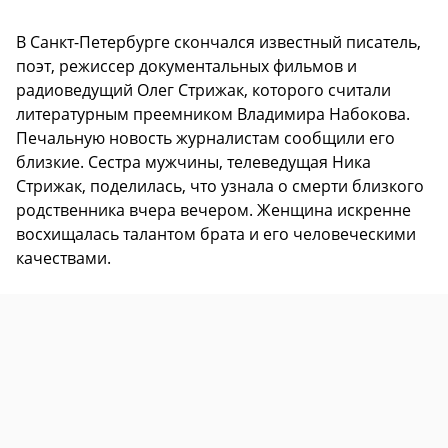
В Санкт-Петербурге скончался известный писатель,
поэт, режиссер документальных фильмов и
радиоведущий Олег Стрижак, которого считали
литературным преемником Владимира Набокова.
Печальную новость журналистам сообщили его
близкие. Сестра мужчины, телеведущая Ника
Стрижак, поделилась, что узнала о смерти близкого
родственника вчера вечером. Женщина искренне
восхищалась талантом брата и его человеческими
качествами.