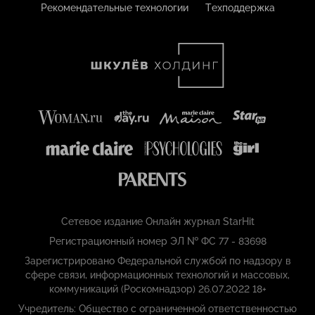
Рекомендательные технологии
Техподдержка
Сетевое издание Онлайн журнал StarHit
Регистрационный номер ЭЛ № ФС 77 - 83698
Зарегистрировано Федеральной службой по надзору в
сфере связи, информационных технологий и массовых,
коммуникаций (Роскомнадзор) 26.07.2022 18+
Учредитель: Общество с ограниченной ответственностью