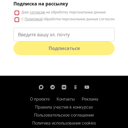
Подписка на рассылку
Даю
согласие
на обработку персональных данных
С
Политикой
обработки персональных данных согласен
Подписаться
О проекте
Контакты
Реклама
Правила участия в конкурсах
Пользовательское соглашение
Политика использования cookies