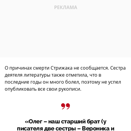
О причинах смерти Стрижака не сообщается. Сестра
деятеля литературы также отметила, что в
последние годы он много болел, поэтому не успел
опубликовать все свои рукописи.
«Олег – наш старший брат (у
писателя две сестры – Вероника и