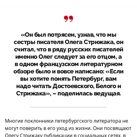
«Он был потрясен, узнав, что мы
сестры писателя Олега Стрижака, он
считал, что в ряду русских писателей
именно Олег следует за его отцом, а
в одном французском литературном
обзоре было и вовсе написано: «Если
вы хотите понять Петербург, вам
надо читать Достоевского, Белого и
Стрижака», – поделилась ведущая.
Многие поклонники петербургского литератора не
могут поверить в его уход из жизни. Они посвящают
Олегу Стрижаку публикации в социальных сетях, в