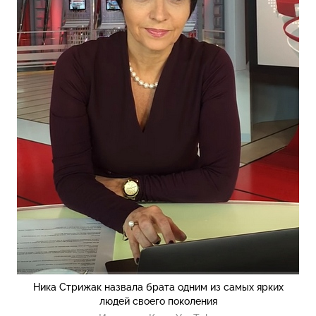
Ника Стрижак назвала брата одним из самых ярких
людей своего поколения