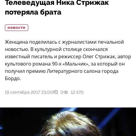
Телеведущая Ника Стрижак
потеряла брата
НОВОСТИ
Женщина поделилась с журналистами печальной
новостью. В культурной столице скончался
известный писатель и режиссер Олег Стрижак, автор
культового романа 90-х «Мальчик», за который он
получил премию Литературного салона города
Бордо.
19 сентября 2017 23:00
0
12 570