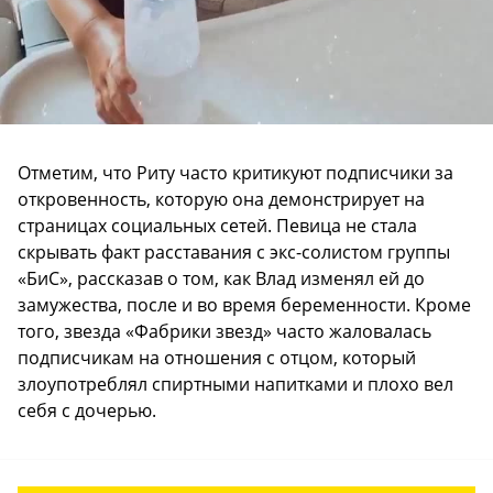
Отметим, что Риту часто критикуют подписчики за
откровенность, которую она демонстрирует на
страницах социальных сетей. Певица не стала
скрывать факт расставания с экс-солистом группы
«БиС», рассказав о том, как Влад изменял ей до
замужества, после и во время беременности. Кроме
того, звезда «Фабрики звезд» часто жаловалась
подписчикам на отношения с отцом, который
злоупотреблял спиртными напитками и плохо вел
себя с дочерью.