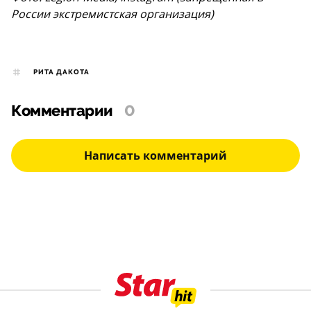
России экстремистская организация)
РИТА ДАКОТА
Комментарии
0
Написать комментарий