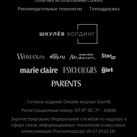
Политика использования cookies
Рекомендательные технологии
Техподдержка
Сетевое издание Онлайн журнал StarHit
Регистрационный номер ЭЛ № ФС 77 - 83698
Зарегистрировано Федеральной службой по надзору в
сфере связи, информационных технологий и массовых,
коммуникаций (Роскомнадзор) 26.07.2022 18+