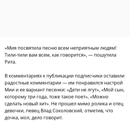
«Мия посвятила песню всем неприятным людям!
Тили-тили вам всем, как говорится», — пошутила
Рита.
В комментариях к публикации подписчики оставили
радостные комментарии — им понравился настрой
Мии и ее вариант песенки: «Дети не лгут», «Мой сын,
которому три года, тоже такое поет», «Можно
сделать новый хит». Не прошел мимо ролика и отец
девочки, певец Влад Соколовский, отметив, что
дочка, мол, дело говорит.