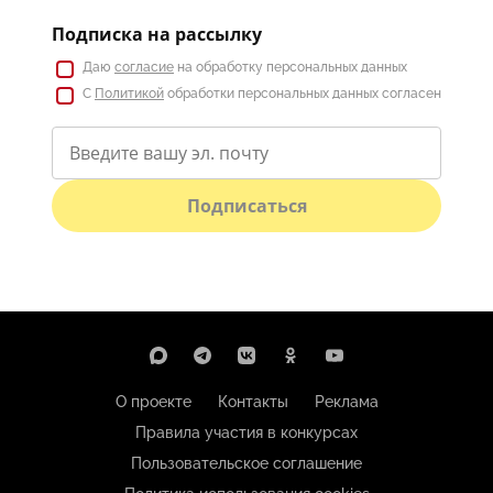
Подписка на рассылку
Даю
согласие
на обработку персональных данных
С
Политикой
обработки персональных данных согласен
Подписаться
О проекте
Контакты
Реклама
Правила участия в конкурсах
Пользовательское соглашение