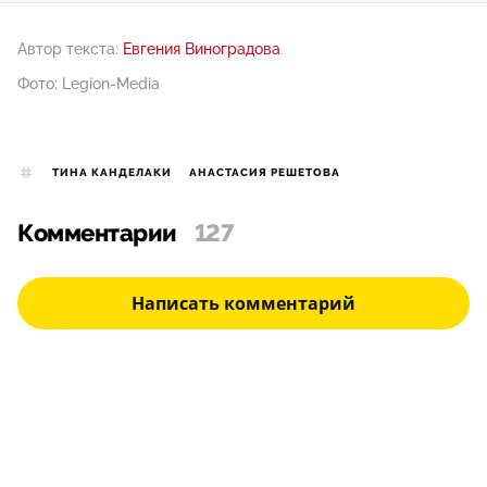
Автор текста:
Евгения Виноградова
Фото: Legion-Media
ТИНА КАНДЕЛАКИ
АНАСТАСИЯ РЕШЕТОВА
Комментарии
127
Написать комментарий