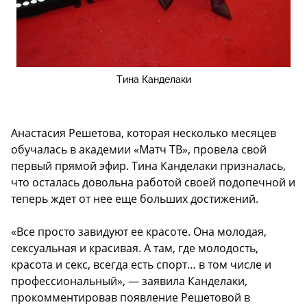
Тина Канделаки
Анастасия Решетова, которая несколько месяцев
обучалась в академии «Матч ТВ», провела свой
первый прямой эфир. Тина Канделаки призналась,
что осталась довольна работой своей подопечной и
теперь ждет от нее еще больших достижений.
«Все просто завидуют ее красоте. Она молодая,
сексуальная и красивая. А там, где молодость,
красота и секс, всегда есть спорт… в том числе и
профессиональный», — заявила Канделаки,
прокомментировав появление Решетовой в