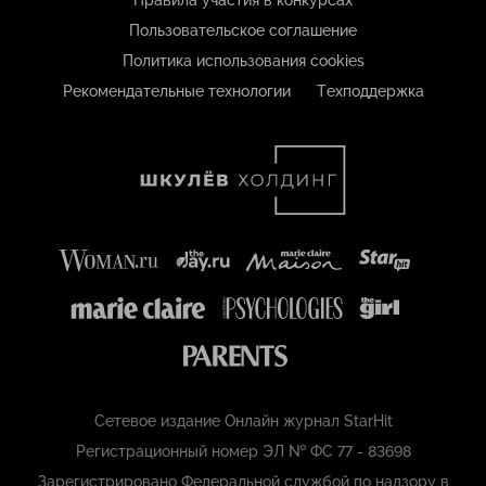
Правила участия в конкурсах
Пользовательское соглашение
Политика использования cookies
Рекомендательные технологии
Техподдержка
Сетевое издание Онлайн журнал StarHit
Регистрационный номер ЭЛ № ФС 77 - 83698
Зарегистрировано Федеральной службой по надзору в