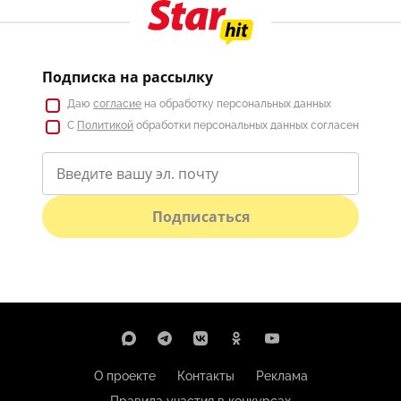
Подписка на рассылку
Даю
согласие
на обработку персональных данных
С
Политикой
обработки персональных данных согласен
Подписаться
О проекте
Контакты
Реклама