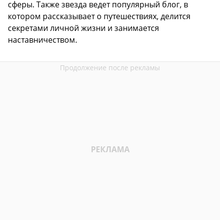
сферы. Также звезда ведет популярный блог, в
котором рассказывает о путешествиях, делится
секретами личной жизни и занимается
наставничеством.