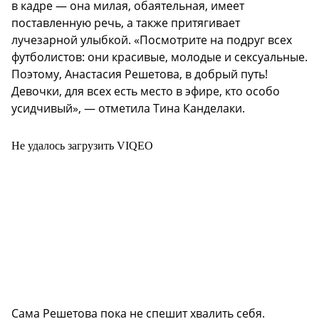
в кадре — она милая, обаятельная, имеет
поставленную речь, а также притягивает
лучезарной улыбкой. «Посмотрите на подруг всех
футболистов: они красивые, молодые и сексуальные.
Поэтому, Анастасия Решетова, в добрый путь!
Девочки, для всех есть место в эфире, кто особо
усидчивый», — отметила Тина Канделаки.
Не удалось загрузить VIQEO
Сама Решетова пока не спешит хвалить себя.