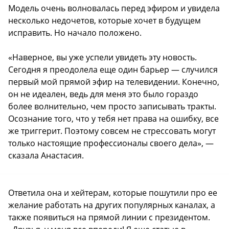
Модель очень волновалась перед эфиром и увидела
несколько недочетов, которые хочет в будущем
исправить. Но начало положено.
«Наверное, вы уже успели увидеть эту новость.
Сегодня я преодолела еще один барьер — случился
первый мой прямой эфир на телевидении. Конечно,
он не идеален, ведь для меня это было гораздо
более волнительно, чем просто записывать тракты.
Осознание того, что у тебя нет права на ошибку, все
же триггерит. Поэтому совсем не стрессовать могут
только настоящие профессионалы своего дела», —
сказала Анастасия.
Ответила она и хейтерам, которые пошутили про ее
желание работать на других популярных каналах, а
также появиться на прямой линии с президентом.