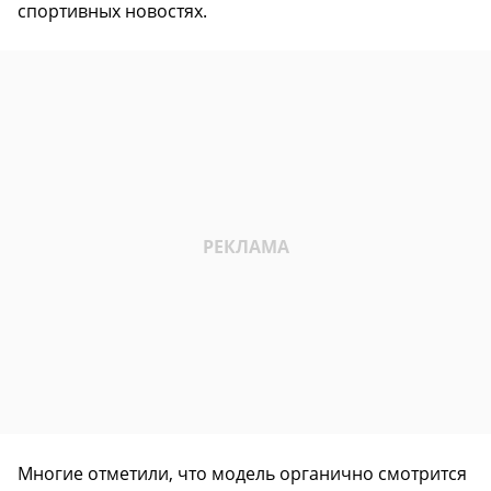
спортивных новостях.
Многие отметили, что модель органично смотрится