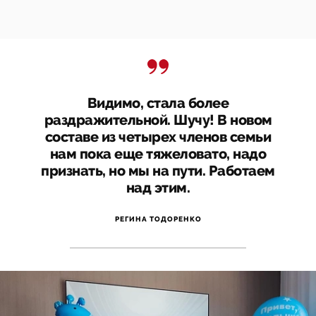
Видимо, стала более
раздражительной. Шучу! В новом
составе из четырех членов семьи
нам пока еще тяжеловато, надо
признать, но мы на пути. Работаем
над этим.
РЕГИНА ТОДОРЕНКО