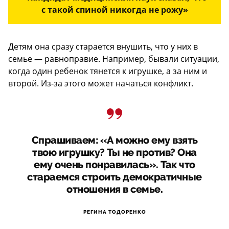
с такой спиной никогда не рожу»
Детям она сразу старается внушить, что у них в
семье — равноправие. Например, бывали ситуации,
когда один ребенок тянется к игрушке, а за ним и
второй. Из-за этого может начаться конфликт.
Спрашиваем: «А можно ему взять
твою игрушку? Ты не против? Она
ему очень понравилась». Так что
стараемся строить демократичные
отношения в семье.
РЕГИНА ТОДОРЕНКО