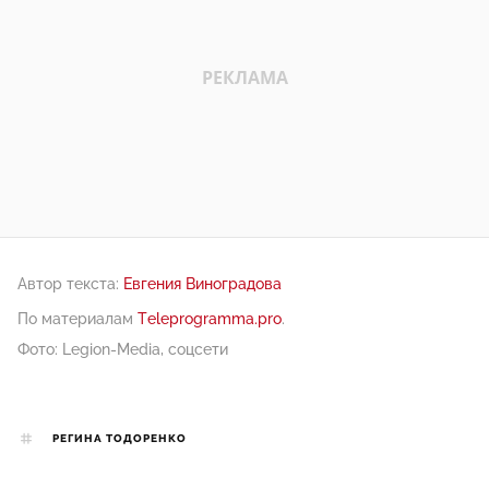
Автор текста:
Евгения Виноградова
По материалам
Teleprogramma.pro
.
Фото: Legion-Media, соцсети
РЕГИНА ТОДОРЕНКО