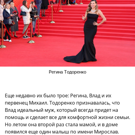
Регина Тодоренко
Еще недавно их было трое: Регина, Влад и их
первенец Михаил. Тодоренко признавалась, что
Влад идеальный муж, который всегда придет на
помощь и сделает все для комфортной жизни семьи.
Но летом она второй раз стала мамой, и в доме
появился еще один малыш по имени Мирослав.