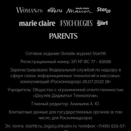
Сетевое издание Онлайн журнал StarHit
Регистрационный номер ЭЛ № ФС 77 - 83698
Зарегистрировано Федеральной службой по надзору в
сфере связи, информационных технологий и массовых,
коммуникаций (Роскомнадзор) 26.07.2022 18+
Учредитель: Общество с ограниченной ответственностью
«Шкулёв Диджитал Технологии»
Главный редактор: Ананьина А. Ю.
Контактные данные для государственных органов (в том
числе, для Роскомнадзора):
Эл. почта: starhit.ru_legal@shkulev.ru телефон: +7(495) 633-57-