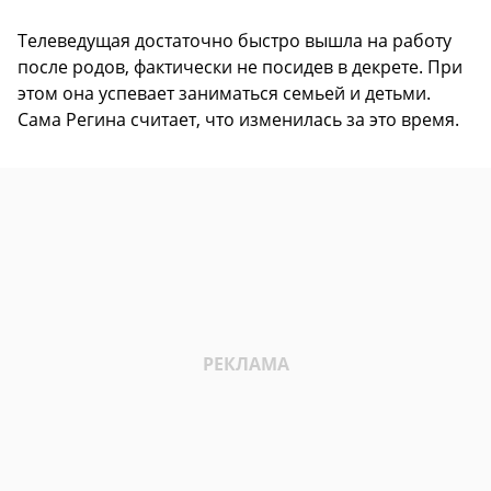
Телеведущая достаточно быстро вышла на работу
после родов, фактически не посидев в декрете. При
этом она успевает заниматься семьей и детьми.
Сама Регина считает, что изменилась за это время.