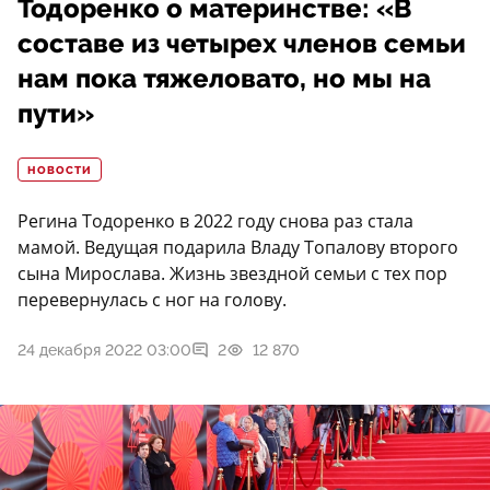
Тодоренко о материнстве: «В
составе из четырех членов семьи
нам пока тяжеловато, но мы на
пути»
НОВОСТИ
Регина Тодоренко в 2022 году снова раз стала
мамой. Ведущая подарила Владу Топалову второго
сына Мирослава. Жизнь звездной семьи с тех пор
перевернулась с ног на голову.
24 декабря 2022 03:00
2
12 870