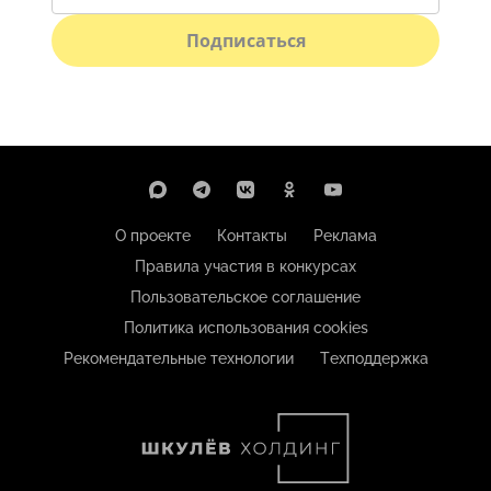
Подписаться
О проекте
Контакты
Реклама
Правила участия в конкурсах
Пользовательское соглашение
Политика использования cookies
Рекомендательные технологии
Техподдержка