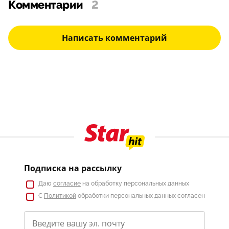
Комментарии
2
Написать комментарий
Подписка на рассылку
Даю
согласие
на обработку персональных данных
С
Политикой
обработки персональных данных согласен