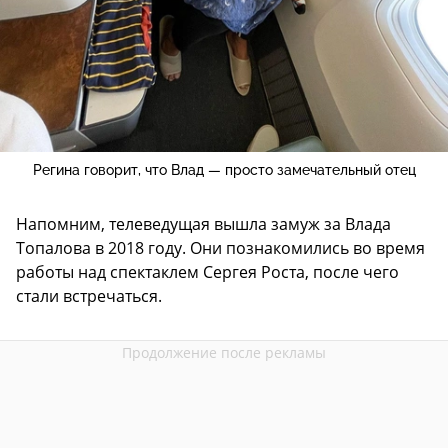
Регина говорит, что Влад — просто замечательный отец
Напомним, телеведущая вышла замуж за Влада
Топалова в 2018 году. Они познакомились во время
работы над спектаклем Сергея Роста, после чего
стали встречаться.