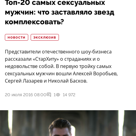
Топ-20 самых сексуальных
мужчин: что заставляло звезд
комплексовать?
НОВОСТИ
ЭКСКЛЮЗИВ
Представители отечественного шоу-бизнеса
рассказали «СтарХиту» о страданиях и о
недовольстве собой. В первую тройку самых
сексуальных мужчин вошли Алексей Воробьев,
Сергей Лазарев и Николай Басков.
20 июля 2016 08:00
1
14 972