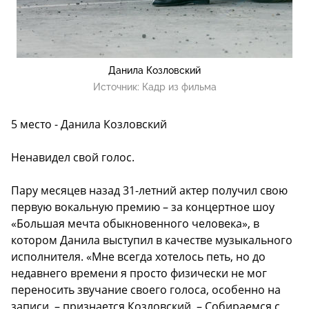
Данила Козловский
Источник:
Кадр из фильма
5 место - Данила Козловский
Ненавидел свой голос.
Пару месяцев назад 31-летний актер получил свою
первую вокальную премию – за концертное шоу
«Большая мечта обыкновенного человека», в
котором Данила выступил в качестве музыкального
исполнителя. «Мне всегда хотелось петь, но до
недавнего времени я просто физически не мог
переносить звучание своего голоса, особенно на
записи, – признается Козловский. – Собираемся с