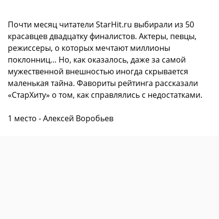
Почти месяц читатели StarHit.ru выбирали из 50
красавцев двадцатку финалистов. Актеры, певцы,
режиссеры, о которых мечтают миллионы
поклонниц… Но, как оказалось, даже за самой
мужественной внешностью иногда скрывается
маленькая тайна. Фавориты рейтинга рассказали
«СтарХиту» о том, как справлялись с недостатками.
1 место - Алексей Воробьев