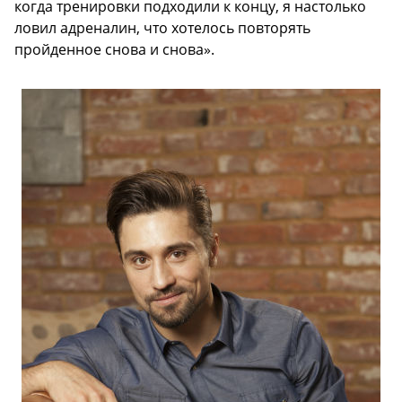
когда тренировки подходили к концу, я настолько
ловил адреналин, что хотелось повторять
пройденное снова и снова».