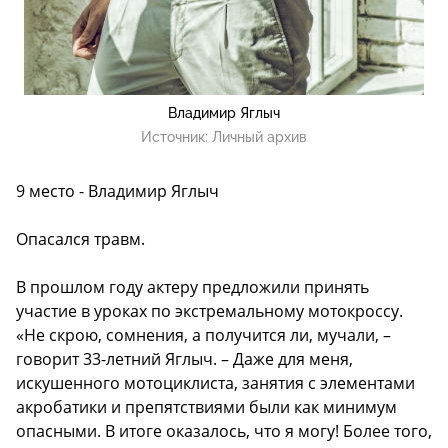
Владимир Яглыч
Источник:
Личный архив
9 место - Владимир Яглыч
Опасался травм.
В прошлом году актеру предложили принять
участие в уроках по экстремальному мотокроссу.
«Не скрою, сомнения, а получится ли, мучали, –
говорит 33-летний Яглыч. – Даже для меня,
искушенного мотоциклиста, занятия с элементами
акробатики и препятствиями были как минимум
опасными. В итоге оказалось, что я могу! Более того,