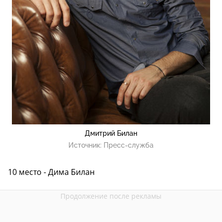
Дмитрий Билан
Источник:
Пресс-служба
10 место - Дима Билан