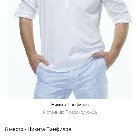
Никита Панфилов
Источник:
Пресс-служба
8 место - Никита Панфилов