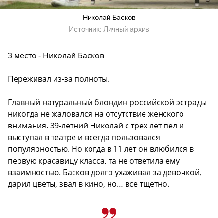
Николай Басков
Источник:
Личный архив
3 место - Николай Басков
Переживал из-за полноты.
Главный натуральный блондин российской эстрады
никогда не жаловался на отсутствие женского
внимания. 39-летний Николай с трех лет пел и
выступал в театре и всегда пользовался
популярностью. Но когда в 11 лет он влюбился в
первую красавицу класса, та не ответила ему
взаимностью. Басков долго ухаживал за девочкой,
дарил цветы, звал в кино, но… все тщетно.