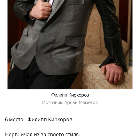
Филипп Киркоров
Источник:
Арсен Меметов
6 место - Филипп Киркоров
Нервничал из-за своего стиля.