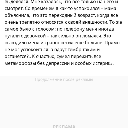
выделялся. Мне казалось, что все только на него и
смотрят. Со временем я как-то успокоился – мама
объяснила, что это переходный возраст, когда все
очень трепетно относятся к своей внешности. То же
самое было с голосом: по телефону меня иногда
путали с девочкой – так сильно он ломался. Это
выводило меня из равновесия еще больше. Прямо
не мог успокоиться: а вдруг тембр таким и
останется?.. К счастью, сумел пережить все
метаморфозы без депрессии и особых истерик».