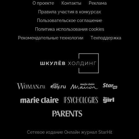
О проекте
Контакты
Реклама
Правила участия в конкурсах
Пользовательское соглашение
Политика использования cookies
Рекомендательные технологии
Техподдержка
Сетевое издание Онлайн журнал StarHit