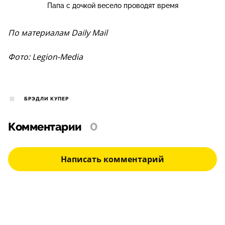
Папа с дочкой весело проводят время
По материалам Daily Mail
Фото: Legion-Media
БРЭДЛИ КУПЕР
Комментарии
0
Написать комментарий