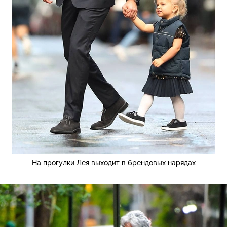
На прогулки Лея выходит в брендовых нарядах