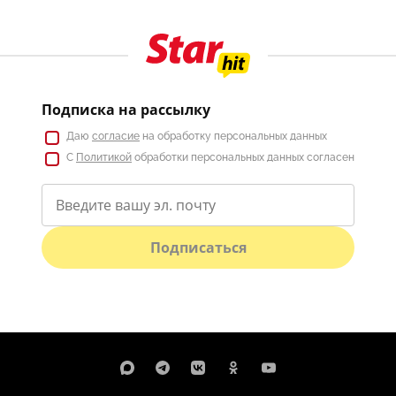
Подписка на рассылку
Даю
согласие
на обработку персональных данных
С
Политикой
обработки персональных данных согласен
Подписаться