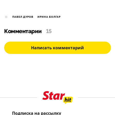
ПАВЕЛ ДУРОВ
ИРИНА БОЛГАР
Комментарии
15
Написать комментарий
Подписка на рассылку