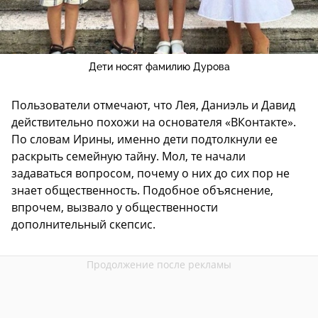
Дети носят фамилию Дурова
Пользователи отмечают, что Лея, Даниэль и Давид
действительно похожи на основателя «ВКонтакте».
По словам Ирины, именно дети подтолкнули ее
раскрыть семейную тайну. Мол, те начали
задаваться вопросом, почему о них до сих пор не
знает общественность. Подобное объяснение,
впрочем, вызвало у общественности
дополнительный скепсис.