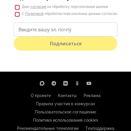
Даю
согласие
на обработку персональных данных
С
Политикой
обработки персональных данных согласен
Подписаться
О проекте
Контакты
Реклама
Правила участия в конкурсах
Пользовательское соглашение
Политика использования cookies
Рекомендательные технологии
Техподдержка