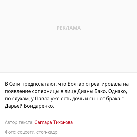
В Сети предполагают, что Болгар отреагировала на
появление соперницы в лице Дианы Бако. Однако,
по слухам, у Павла уже есть дочь и сын от брака с
Дарьей Бондаренко.
Автор текста:
Саглара Тихонова
Фото: соцсети, стоп-кадр