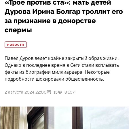
«Трое против ста»: мать детей
Дурова Ирина Болгар троллит его
за признание в донорстве
спермы
НОВОСТИ
Павел Дуров ведет крайне закрытый образ жизни.
Однако в последнее время в Сети стали всплывать
факты из биографии миллиардера. Некоторые
подробности шокировали общественность.
2 августа 2024 22:00
15
8 107