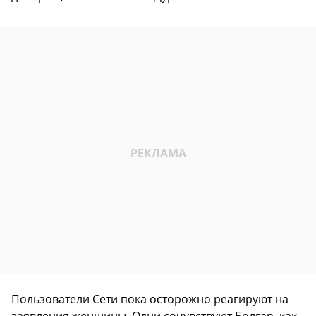
Пользователи Сети пока осторожно реагируют на