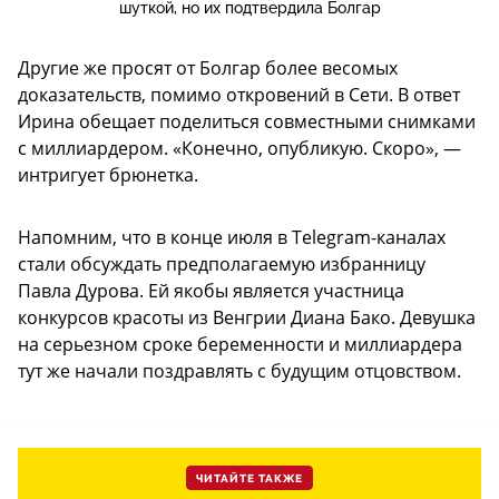
шуткой, но их подтвердила Болгар
Другие же просят от Болгар более весомых
доказательств, помимо откровений в Сети. В ответ
Ирина обещает поделиться совместными снимками
с миллиардером. «Конечно, опубликую. Скоро», —
интригует брюнетка.
Напомним, что в конце июля в Telegram-каналах
стали обсуждать предполагаемую избранницу
Павла Дурова. Ей якобы является участница
конкурсов красоты из Венгрии Диана Бако. Девушка
на серьезном сроке беременности и миллиардера
тут же начали поздравлять с будущим отцовством.
ЧИТАЙТЕ ТАКЖЕ