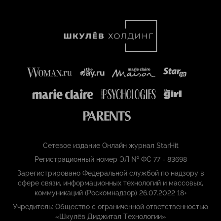
Сетевое издание Онлайн журнал StarHit
Регистрационный номер ЭЛ № ФС 77 - 83698
Зарегистрировано Федеральной службой по надзору в
сфере связи, информационных технологий и массовых,
коммуникаций (Роскомнадзор) 26.07.2022 18+
Учредитель: Общество с ограниченной ответственностью
«Шкулёв Диджитал Технологии»