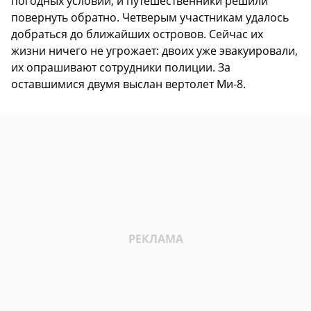
погодных условий, и путешественники решили
повернуть обратно. Четверым участникам удалось
добраться до ближайших островов. Сейчас их
жизни ничего не угрожает: двоих уже эвакуировали,
их опрашивают сотрудники полиции. За
оставшимися двумя выслан вертолет Ми-8.