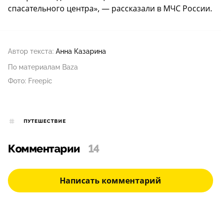
спасательного центра», — рассказали в МЧС России.
Автор текста:
Анна Казарина
По материалам Baza
Фото: Freepic
ПУТЕШЕСТВИЕ
Комментарии
14
Написать комментарий