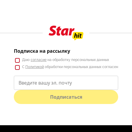
Подписка на рассылку
Даю
согласие
на обработку персональных данных
С
Политикой
обработки персональных данных согласен
Подписаться