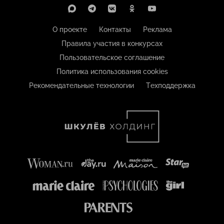
О проекте
Контакты
Реклама
Правила участия в конкурсах
Пользовательское соглашение
Политика использования cookies
Рекомендательные технологии
Техподдержка