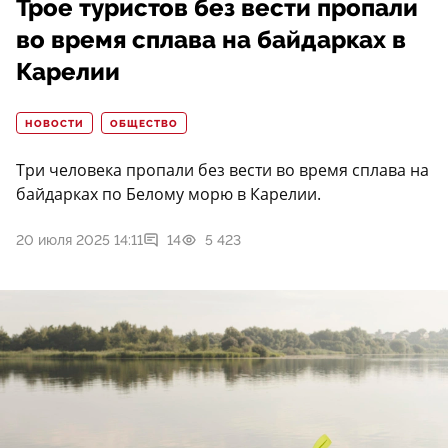
Трое туристов без вести пропали
во время сплава на байдарках в
Карелии
НОВОСТИ
ОБЩЕСТВО
Три человека пропали без вести во время сплава на
байдарках по Белому морю в Карелии.
20 июля 2025 14:11
14
5 423