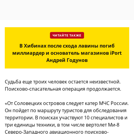
ЧИТАЙТЕ ТАКЖЕ
В Хибинах после схода лавины погиб
миллиардер и основатель магазинов iPort
Андрей Годунов
Судьба еще троих человек остается неизвестной.
Поисково-спасательная операция продолжается.
«От Соловецких островов следует катер МЧС России.
Он пойдет по маршруту туристов для обследования
территории. В поисках участвуют 10 специалистов и
три единицы техники, в том числе вертолет Ми-8
Северо-Западного авиационного поисково-