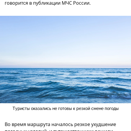
говорится в публикации МЧС России.
Туристы оказались не готовы к резкой смене погоды
Во время маршрута началось резкое ухудшение