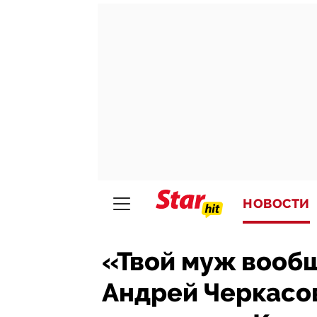
НОВОСТИ
«Твой муж вообщ
Андрей Черкасо