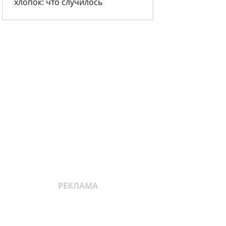
хлопок: что случилось