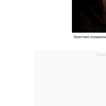
Кристина отрывалас