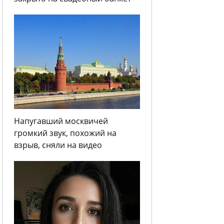
Напугавший москвичей
громкий звук, похожий на
взрыв, сняли на видео