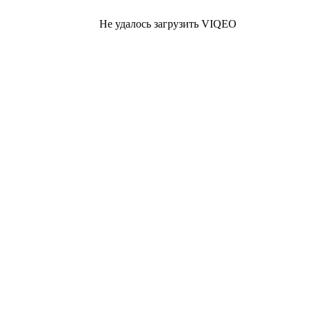
Не удалось загрузить VIQEO