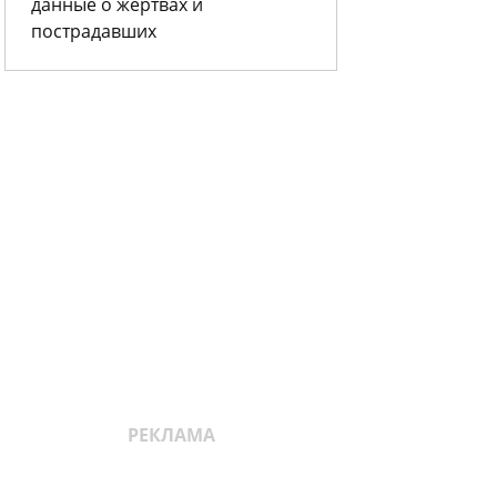
данные о жертвах и
пострадавших