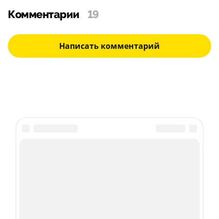
Комментарии
19
Написать комментарий