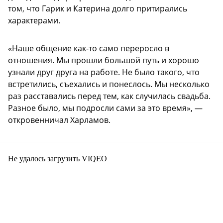
том, что Гарик и Катерина долго притирались
характерами.
«Наше общение как-то само переросло в
отношения. Мы прошли большой путь и хорошо
узнали друг друга на работе. Не было такого, что
встретились, съехались и понеслось. Мы несколько
раз расставались перед тем, как случилась свадьба.
Разное было, мы подросли сами за это время», —
откровенничал Харламов.
Не удалось загрузить VIQEO