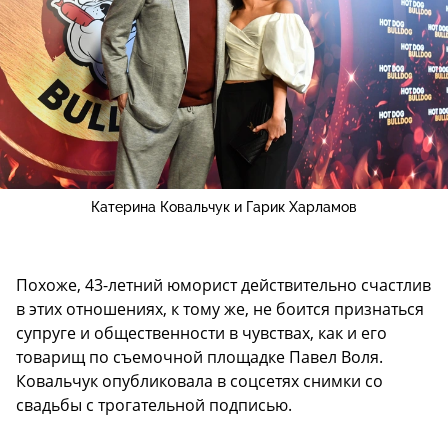
Катерина Ковальчук и Гарик Харламов
Похоже, 43-летний юморист действительно счастлив
в этих отношениях, к тому же, не боится признаться
супруге и общественности в чувствах, как и его
товарищ по съемочной площадке Павел Воля.
Ковальчук опубликовала в соцсетях снимки со
свадьбы с трогательной подписью.