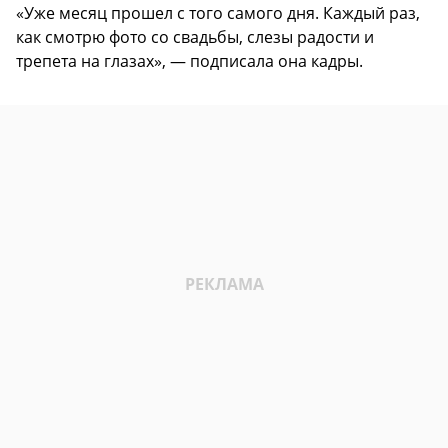
«Уже месяц прошел с того самого дня. Каждый раз,
как смотрю фото со свадьбы, слезы радости и
трепета на глазах», — подписала она кадры.