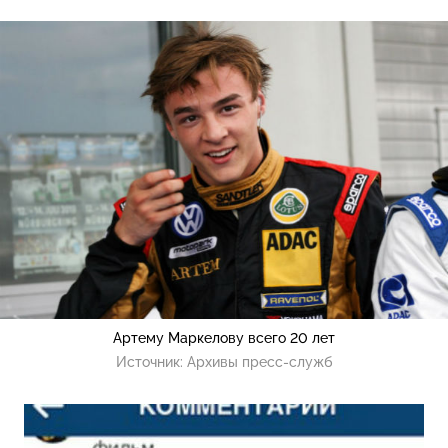
Артему Маркелову всего 20 лет
Источник:
Архивы пресс-служб