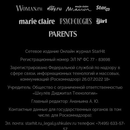
Сетевое издание Онлайн журнал StarHit
Регистрационный номер ЭЛ № ФС 77 - 83698
Зарегистрировано Федеральной службой по надзору в
сфере связи, информационных технологий и массовых,
коммуникаций (Роскомнадзор) 26.07.2022 18+
Учредитель: Общество с ограниченной ответственностью
«Шкулёв Диджитал Технологии»
Главный редактор: Ананьина А. Ю.
Контактные данные для государственных органов (в том
числе, для Роскомнадзора):
Эл. почта: starhit.ru_legal@shkulev.ru телефон: +7(495) 633-57-
57