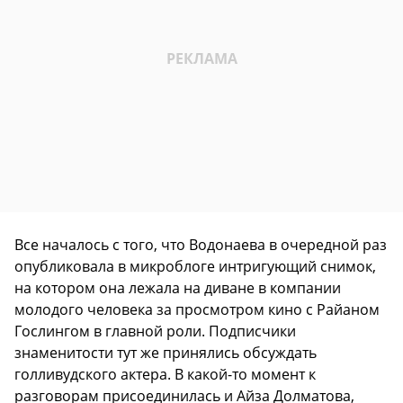
Все началось с того, что Водонаева в очередной раз
опубликовала в микроблоге интригующий снимок,
на котором она лежала на диване в компании
молодого человека за просмотром кино с Райаном
Гослингом в главной роли. Подписчики
знаменитости тут же принялись обсуждать
голливудского актера. В какой-то момент к
разговорам присоединилась и Айза Долматова,