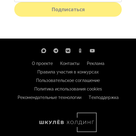
Подписаться
О проекте
Контакты
Реклама
Правила участия в конкурсах
Пользовательское соглашение
Политика использования cookies
Рекомендательные технологии
Техподдержка