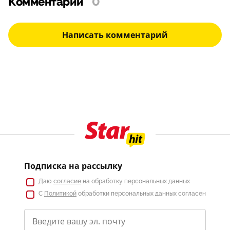
Комментарии
0
Написать комментарий
Подписка на рассылку
Даю
согласие
на обработку персональных данных
С
Политикой
обработки персональных данных согласен