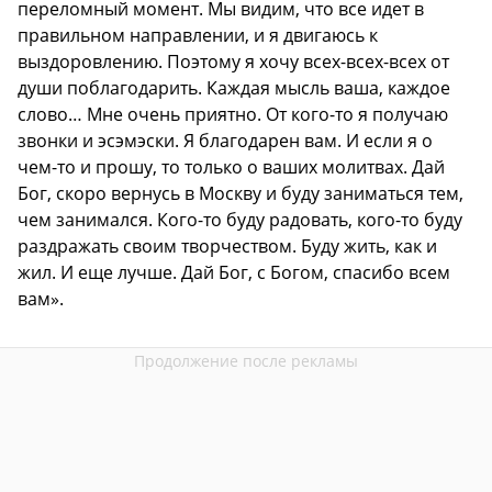
переломный момент. Мы видим, что все идет в
правильном направлении, и я двигаюсь к
выздоровлению. Поэтому я хочу всех-всех-всех от
души поблагодарить. Каждая мысль ваша, каждое
слово… Мне очень приятно. От кого-то я получаю
звонки и эсэмэски. Я благодарен вам. И если я о
чем-то и прошу, то только о ваших молитвах. Дай
Бог, скоро вернусь в Москву и буду заниматься тем,
чем занимался. Кого-то буду радовать, кого-то буду
раздражать своим творчеством. Буду жить, как и
жил. И еще лучше. Дай Бог, с Богом, спасибо всем
вам».