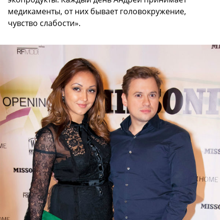
медикаменты, от них бывает головокружение,
чувство слабости».