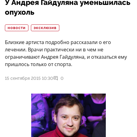
У Андрея Гайдуляна уменьшилась
опухоль
НОВОСТИ
ЭКСКЛЮЗИВ
Близкие артиста подробно рассказали о его
лечении. Врачи практически ни в чем не
ограничивают Андрея Гайдуляна, и отказаться ему
пришлось только от спорта.
15 сентября 2015 10:30
0