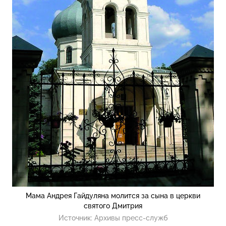
Мама Андрея Гайдуляна молится за сына в церкви
святого Дмитрия
Источник:
Архивы пресс-служб