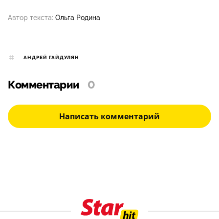
Автор текста:
Ольга Родина
АНДРЕЙ ГАЙДУЛЯН
Комментарии
0
Написать комментарий