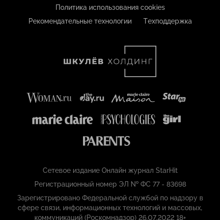
Политика использования cookies
Рекомендательные технологии
Техподдержка
Сетевое издание Онлайн журнал StarHit
Регистрационный номер ЭЛ № ФС 77 - 83698
Зарегистрировано Федеральной службой по надзору в
сфере связи, информационных технологий и массовых,
коммуникаций (Роскомнадзор) 26.07.2022 18+