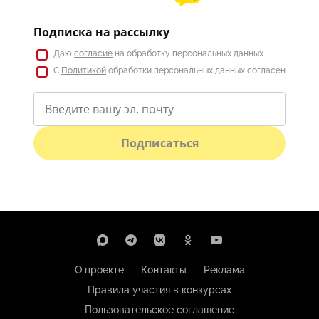
Подписка на рассылку
Даю
согласие
на обработку персональных данных
С
Политикой
обработки персональных данных согласен
Подписаться
О проекте
Контакты
Реклама
Правила участия в конкурсах
Пользовательское соглашение