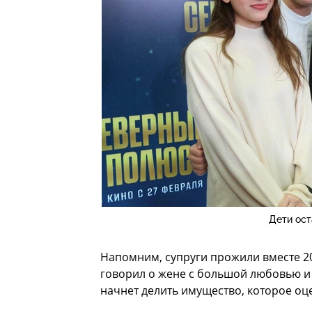
Дети ост
Напомним, супруги прожили вместе 20 
говорил о жене с большой любовью и 
начнет делить имущество, которое оц