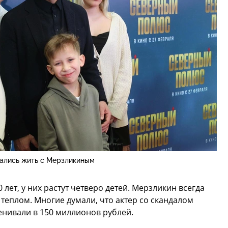
ались жить с Мерзликиным
лет, у них растут четверо детей. Мерзликин всегда
теплом. Многие думали, что актер со скандалом
енивали в 150 миллионов рублей.