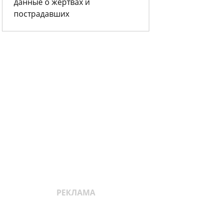
данные о жертвах и
пострадавших