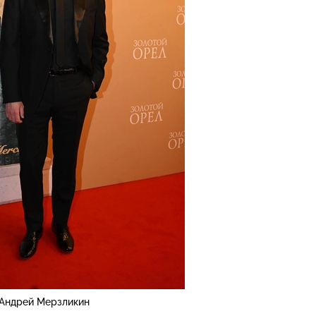
Андрей Мерзликин