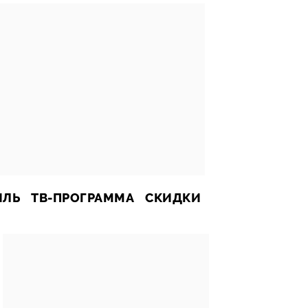
ИЛЬ
ТВ-ПРОГРАММА
СКИДКИ