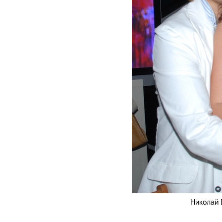
Николай 