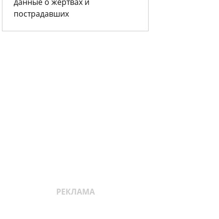
данные о жертвах и
пострадавших