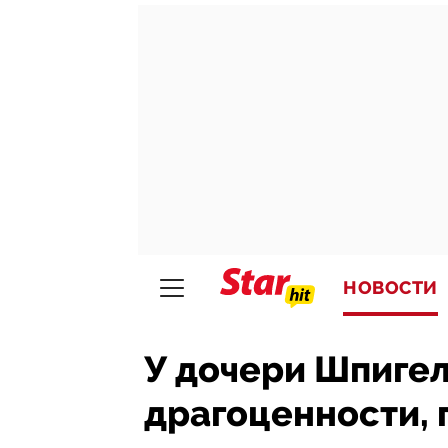
НОВОСТИ
У дочери Шпигел
драгоценности,