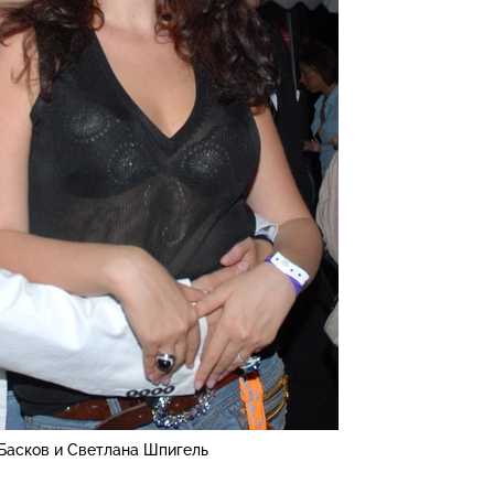
Басков и Светлана Шпигель