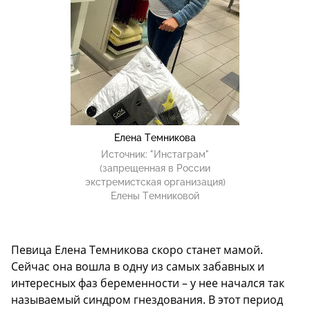
Елена Темникова
Источник:
"Инстаграм"
(запрещенная в России
экстремистская организация)
Елены Темниковой
Певица Елена Темникова скоро станет мамой.
Сейчас она вошла в одну из самых забавных и
интересных фаз беременности – у нее начался так
называемый синдром гнездования. В этот период