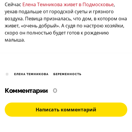
Сейчас
Елена Темникова живет в Подмосковье
,
уехав подальше от городской суеты и грязного
воздуха. Певица призналась, что дом, в котором она
живет, «очень добрый». А судя по настрою хозяйки,
скоро он полностью будет готов к рождению
малыша.
ЕЛЕНА ТЕМНИКОВА
БЕРЕМЕННОСТЬ
Комментарии
0
Написать комментарий