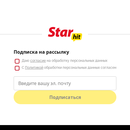
Подписка на рассылку
Даю
согласие
на обработку персональных данных
С
Политикой
обработки персональных данных согласен
Подписаться