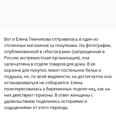
Вот и Елена Темникова отправилась в один из
столичных магазинов за покупками. На фотографии,
опубликованной в «Инстаграме» (запрещенная в
России экстремистская организация), она
запечатлена в отделе товаров для дома. В ее
корзине для покупок лежит постельное белье и
подушка, но, по всей видимости, на достигнутом она
останавливаться не собирается. Елена
поинтересовалась у беременных подписчиц, как на
них действуют гормоны. В ответ женщины с
удовольствием поделились историями и
ощущениями от этого периода.