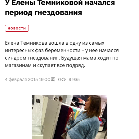
У Елены Темниковой начался
период гнездования
НОВОСТИ
Елена Темникова вошла в одну из самых
интересных фаз беременности – у нее начался
синдром гнездования. Будущая мама ходит по
магазинам и скупает все подряд.
4 февраля 2015 19:00
0
8 935