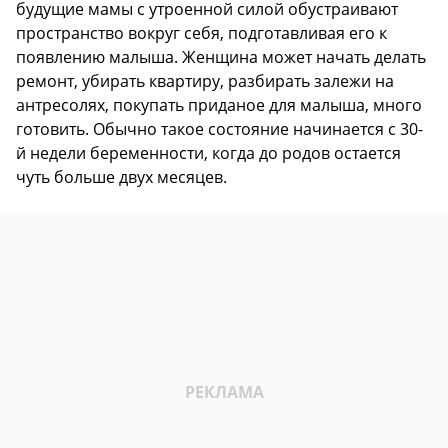
будущие мамы с утроенной силой обустраивают
пространство вокруг себя, подготавливая его к
появлению малыша. Женщина может начать делать
ремонт, убирать квартиру, разбирать залежи на
антресолях, покупать приданое для малыша, много
готовить. Обычно такое состояние начинается с 30-
й недели беременности, когда до родов остается
чуть больше двух месяцев.