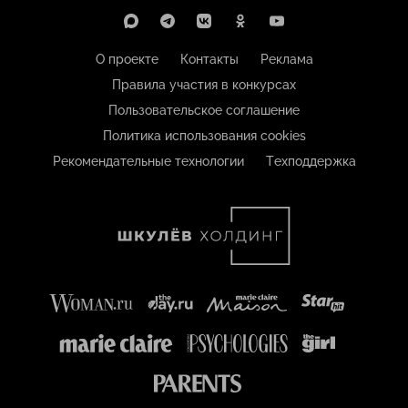
О проекте
Контакты
Реклама
Правила участия в конкурсах
Пользовательское соглашение
Политика использования cookies
Рекомендательные технологии
Техподдержка