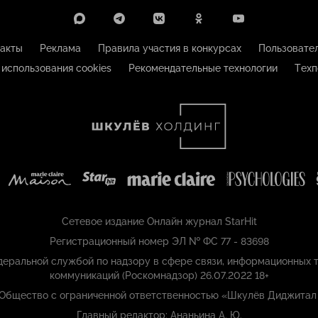
акты
Реклама
Правила участия в конкурсах
Пользовате
 использования cookies
Рекомендательные технологии
Техп
Сетевое издание Онлайн журнал StarHit
Регистрационный номер ЭЛ № ФС 77 - 83698
еральной службой по надзору в сфере связи, информационных т
коммуникаций (Роскомнадзор) 26.07.2022 18+
 Общество с ограниченной ответственностью «Шкулёв Диджитал
Главный редактор: Ананьина А. Ю.