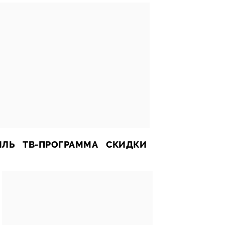
ИЛЬ
ТВ-ПРОГРАММА
СКИДКИ