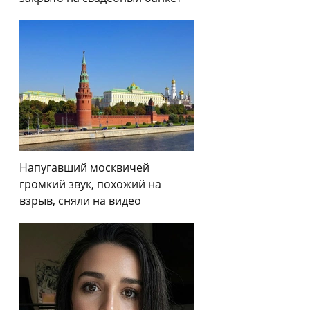
Напугавший москвичей
громкий звук, похожий на
взрыв, сняли на видео