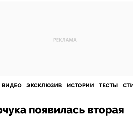
ВИДЕО
ЭКСКЛЮЗИВ
ИСТОРИИ
ТЕСТЫ
СТ
чука появилась вторая