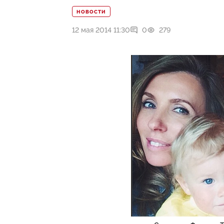
НОВОСТИ
12 мая 2014 11:30
0
279