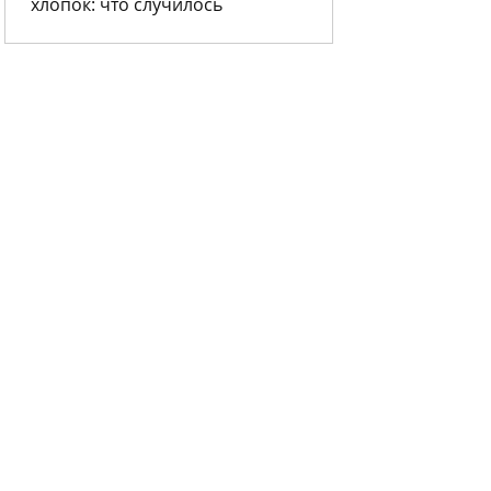
хлопок: что случилось