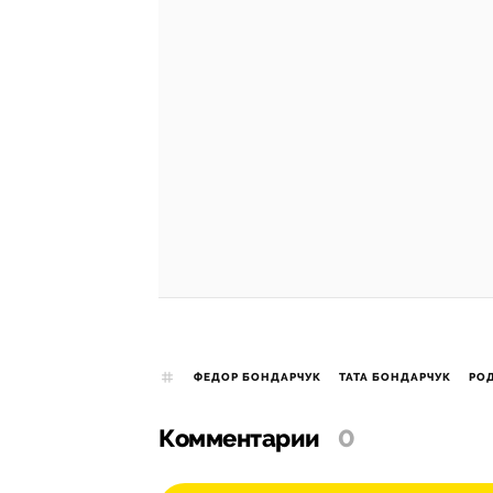
ФЕДОР БОНДАРЧУК
ТАТА БОНДАРЧУК
РО
Комментарии
0