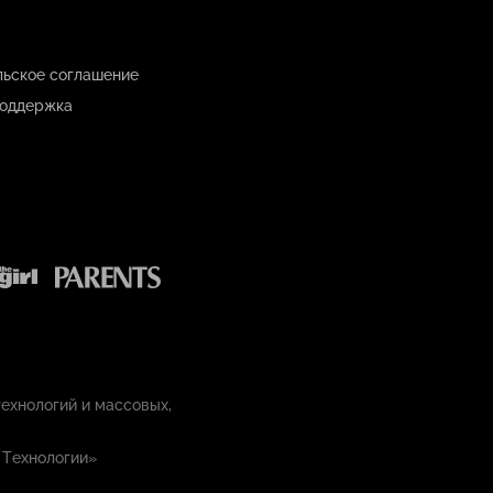
льское соглашение
оддержка
ехнологий и массовых,
 Технологии»