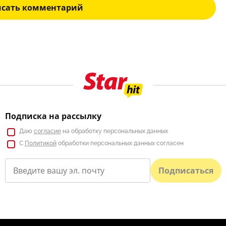
исать комментарий
Подписка на рассылку
Даю
согласие
на обработку персональных данных
С
Политикой
обработки персональных данных согласен
Подписаться