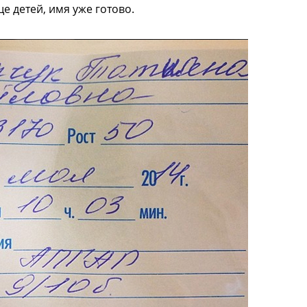
е детей, имя уже готово.