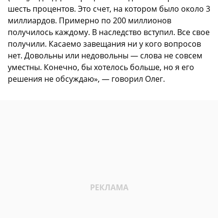
шесть процентов. Это счет, на котором было около 3
миллиардов. Примерно по 200 миллионов
получилось каждому. В наследство вступил. Все свое
получили. Касаемо завещания ни у кого вопросов
нет. Довольны или недовольны — слова не совсем
уместны. Конечно, бы хотелось больше, но я его
решения не обсуждаю», — говорил Олег.