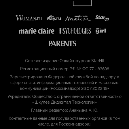
Сетевое издание Онлайн журнал StarHit
Регистрационный номер ЭЛ № ФС 77 - 83698
Зарегистрировано Федеральной службой по надзору в
сфере связи, информационных технологий и массовых,
коммуникаций (Роскомнадзор) 26.07.2022 18+
Учредитель: Общество с ограниченной ответственностью
«Шкулёв Диджитал Технологии»
Главный редактор: Ананьина А. Ю.
Контактные данные для государственных органов (в том
числе, для Роскомнадзора):