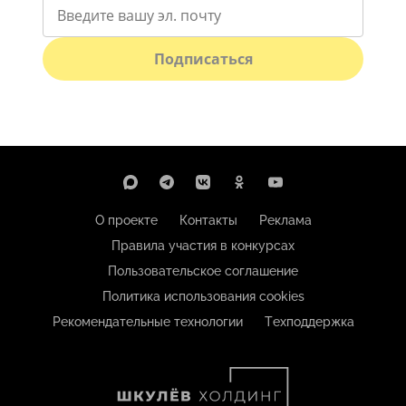
Подписаться
О проекте
Контакты
Реклама
Правила участия в конкурсах
Пользовательское соглашение
Политика использования cookies
Рекомендательные технологии
Техподдержка