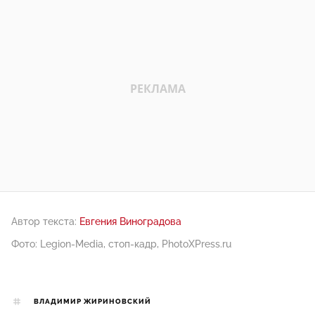
Автор текста:
Евгения Виноградова
Фото: Legion-Media, стоп-кадр, PhotoXPress.ru
ВЛАДИМИР ЖИРИНОВСКИЙ