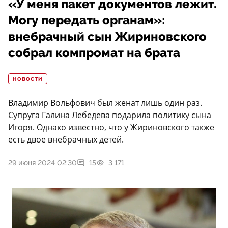
«У меня пакет документов лежит.
Могу передать органам»:
внебрачный сын Жириновского
собрал компромат на брата
НОВОСТИ
Владимир Вольфович был женат лишь один раз.
Супруга Галина Лебедева подарила политику сына
Игоря. Однако известно, что у Жириновского также
есть двое внебрачных детей.
29 июня 2024 02:30
15
3 171