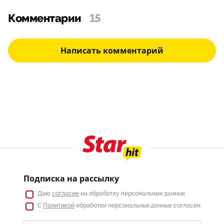
Комментарии
15
Написать комментарий
Подписка на рассылку
Даю
согласие
на обработку персональных данных
С
Политикой
обработки персональных данных согласен