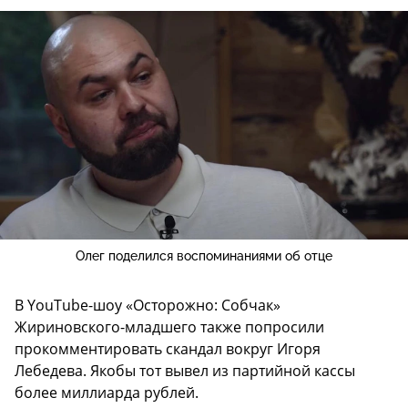
Олег поделился воспоминаниями об отце
В YouTube-шоу «Осторожно: Собчак»
Жириновского-младшего также попросили
прокомментировать скандал вокруг Игоря
Лебедева. Якобы тот вывел из партийной кассы
более миллиарда рублей.