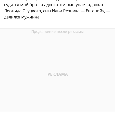
судится мой брат, а адвокатом выступает адвокат
Леонида Слуцкого, сын Ильи Резника — Евгений», —
делился мужчина.