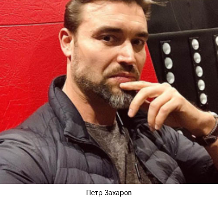
Петр Захаров