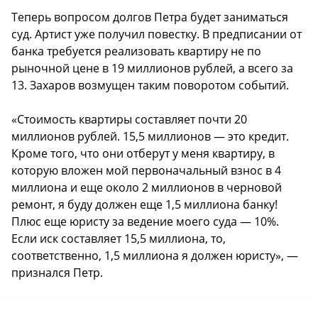
Теперь вопросом долгов Петра будет заниматься
суд. Артист уже получил повестку. В предписании от
банка требуется реализовать квартиру не по
рыночной цене в 19 миллионов рублей, а всего за
13. Захаров возмущен таким поворотом событий.
«Стоимость квартиры составляет почти 20
миллионов рублей. 15,5 миллионов — это кредит.
Кроме того, что они отберут у меня квартиру, в
которую вложен мой первоначальный взнос в 4
миллиона и еще около 2 миллионов в черновой
ремонт, я буду должен еще 1,5 миллиона банку!
Плюс еще юристу за ведение моего суда — 10%.
Если иск составляет 15,5 миллиона, то,
соответственно, 1,5 миллиона я должен юристу», —
признался Петр.