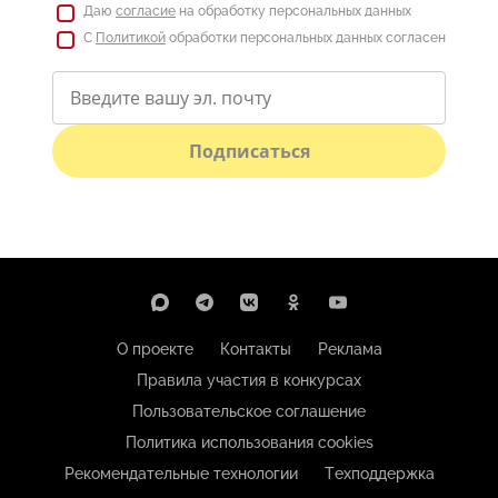
Даю
согласие
на обработку персональных данных
С
Политикой
обработки персональных данных согласен
Подписаться
О проекте
Контакты
Реклама
Правила участия в конкурсах
Пользовательское соглашение
Политика использования cookies
Рекомендательные технологии
Техподдержка