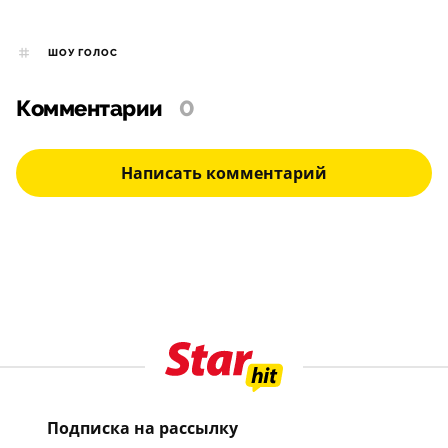
ШОУ ГОЛОС
Комментарии
0
Написать комментарий
Подписка на рассылку