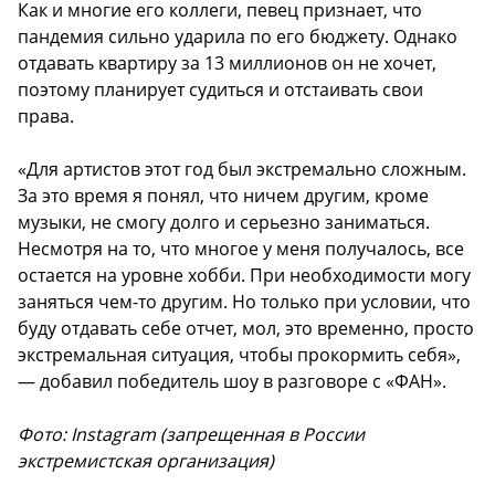
Как и многие его коллеги, певец признает, что
пандемия сильно ударила по его бюджету. Однако
отдавать квартиру за 13 миллионов он не хочет,
поэтому планирует судиться и отстаивать свои
права.
«Для артистов этот год был экстремально сложным.
За это время я понял, что ничем другим, кроме
музыки, не смогу долго и серьезно заниматься.
Несмотря на то, что многое у меня получалось, все
остается на уровне хобби. При необходимости могу
заняться чем-то другим. Но только при условии, что
буду отдавать себе отчет, мол, это временно, просто
экстремальная ситуация, чтобы прокормить себя»,
— добавил победитель шоу в разговоре с «ФАН».
Фото: Instagram (запрещенная в России
экстремистская организация)