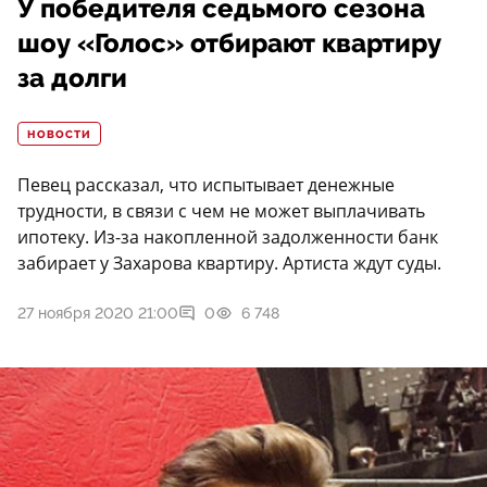
У победителя седьмого сезона
шоу «Голос» отбирают квартиру
за долги
НОВОСТИ
Певец рассказал, что испытывает денежные
трудности, в связи с чем не может выплачивать
ипотеку. Из-за накопленной задолженности банк
забирает у Захарова квартиру. Артиста ждут суды.
27 ноября 2020 21:00
0
6 748