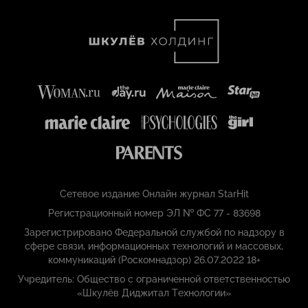
Сетевое издание Онлайн журнал StarHit
Регистрационный номер ЭЛ № ФС 77 - 83698
Зарегистрировано Федеральной службой по надзору в
сфере связи, информационных технологий и массовых,
коммуникаций (Роскомнадзор) 26.07.2022 18+
Учредитель: Общество с ограниченной ответственностью
«Шкулёв Диджитал Технологии»