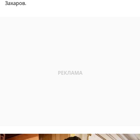
Захаров.