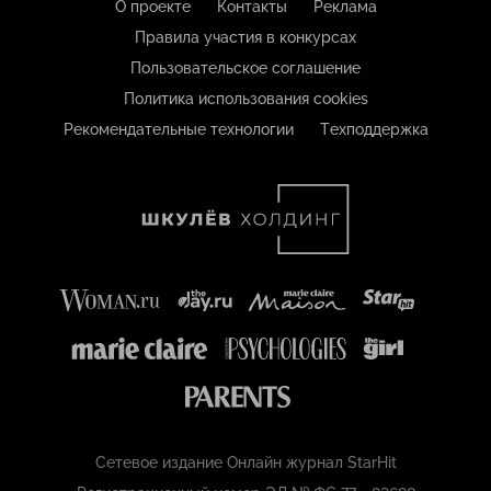
О проекте
Контакты
Реклама
Правила участия в конкурсах
Пользовательское соглашение
Политика использования cookies
Рекомендательные технологии
Техподдержка
Сетевое издание Онлайн журнал StarHit