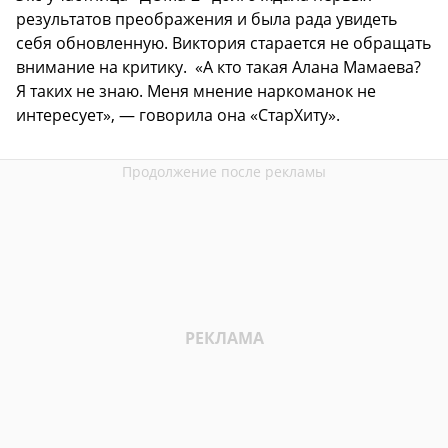
результатов преображения и была рада увидеть
себя обновленную. Виктория старается не обращать
внимание на критику. «А кто такая Алана Мамаева?
Я таких не знаю. Меня мнение наркоманок не
интересует», — говорила она «СтарХиту».