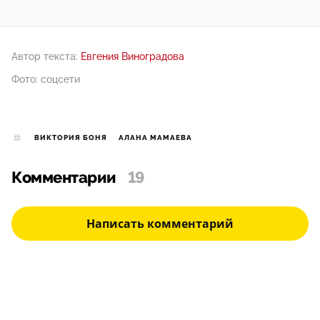
Автор текста:
Евгения Виноградова
Фото: соцсети
ВИКТОРИЯ БОНЯ
АЛАНА МАМАЕВА
Комментарии
19
Написать комментарий