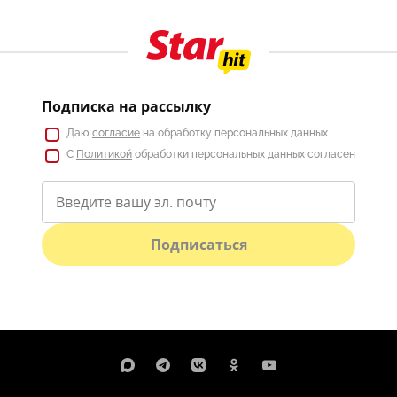
Подписка на рассылку
Даю
согласие
на обработку персональных данных
С
Политикой
обработки персональных данных согласен
Подписаться