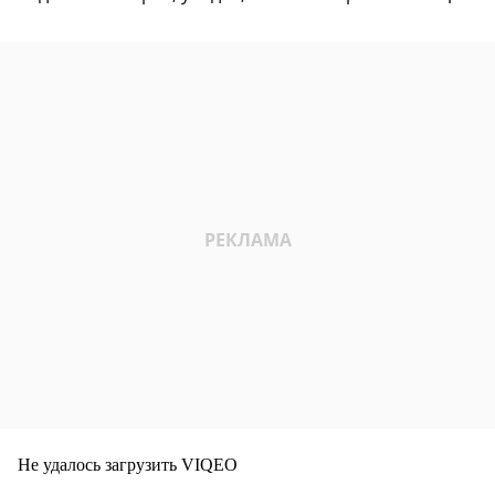
Не удалось загрузить VIQEO