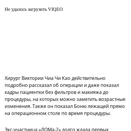
Не удалось загрузить VIQEO
Хирург Виктории Чиа Чи Као действительно
подробно рассказал об операции и даже показал
кадры пациентки без фильтров и макияжа до
процедуры, на которых можно заметить возрастные
изменения. Также он показал Боню лежащей прямо
на операционном столе по время процедуры.
Экс-участница «ДОМа-2» долго ждала первых