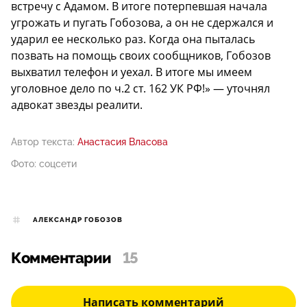
встречу с Адамом. В итоге потерпевшая начала
угрожать и пугать Гобозова, а он не сдержался и
ударил ее несколько раз. Когда она пыталась
позвать на помощь своих сообщников, Гобозов
выхватил телефон и уехал. В итоге мы имеем
уголовное дело по ч.2 ст. 162 УК РФ!» — уточнял
адвокат звезды реалити.
Автор текста:
Анастасия Власова
Фото: соцсети
АЛЕКСАНДР ГОБОЗОВ
Комментарии
15
Написать комментарий