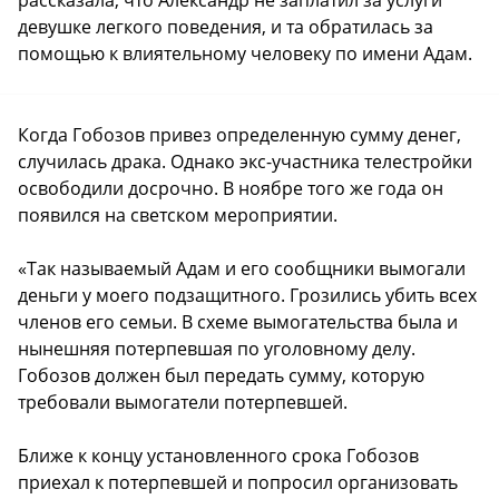
девушке легкого поведения, и та обратилась за
помощью к влиятельному человеку по имени Адам.
Когда Гобозов привез определенную сумму денег,
случилась драка. Однако экс-участника телестройки
освободили досрочно. В ноябре того же года он
появился на светском мероприятии.
«Так называемый Адам и его сообщники вымогали
деньги у моего подзащитного. Грозились убить всех
членов его семьи. В схеме вымогательства была и
нынешняя потерпевшая по уголовному делу.
Гобозов должен был передать сумму, которую
требовали вымогатели потерпевшей.
Ближе к концу установленного срока Гобозов
приехал к потерпевшей и попросил организовать