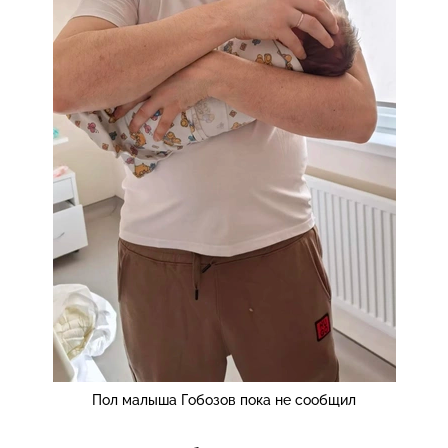
Пол малыша Гобозов пока не сообщил