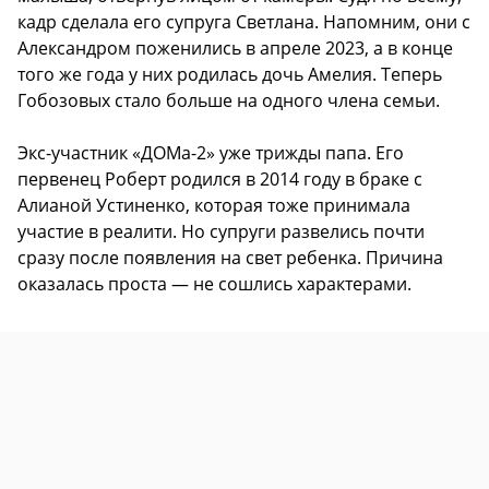
кадр сделала его супруга Светлана. Напомним, они с
Александром поженились в апреле 2023, а в конце
того же года у них родилась дочь Амелия. Теперь
Гобозовых стало больше на одного члена семьи.
Экс-участник «ДОМа-2» уже трижды папа. Его
первенец Роберт родился в 2014 году в браке с
Алианой Устиненко, которая тоже принимала
участие в реалити. Но супруги развелись почти
сразу после появления на свет ребенка. Причина
оказалась проста — не сошлись характерами.