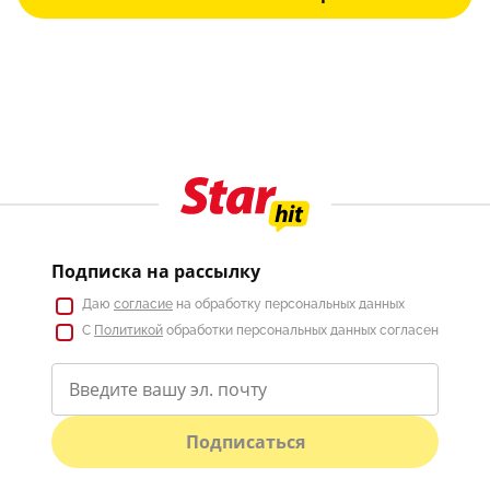
Подписка на рассылку
Даю
согласие
на обработку персональных данных
С
Политикой
обработки персональных данных согласен
Подписаться