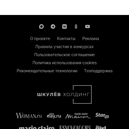
О проекте
Контакты
Реклама
Правила участия в конкурсах
Пользовательское соглашение
Политика использования cookies
Рекомендательные технологии
Техподдержка