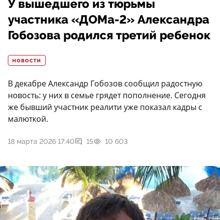
У вышедшего из тюрьмы
участника «ДОМа-2» Александра
Гобозова родился третий ребенок
НОВОСТИ
В декабре Александр Гобозов сообщил радостную
новость: у них в семье грядет пополнение. Сегодня
же бывший участник реалити уже показал кадры с
малюткой.
18 марта 2026 17:40
15
10 603