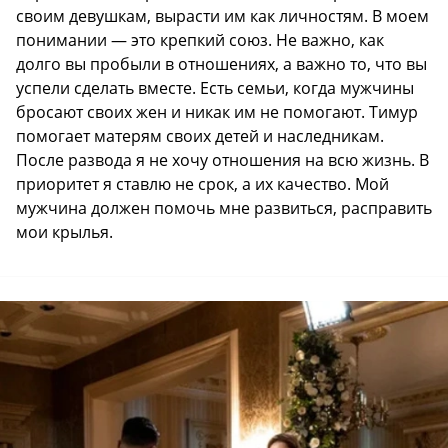
своим девушкам, вырасти им как личностям. В моем
понимании — это крепкий союз. Не важно, как
долго вы пробыли в отношениях, а важно то, что вы
успели сделать вместе. Есть семьи, когда мужчины
бросают своих жен и никак им не помогают. Тимур
помогает матерям своих детей и наследникам.
После развода я не хочу отношения на всю жизнь. В
приоритет я ставлю не срок, а их качество. Мой
мужчина должен помочь мне развиться, расправить
мои крылья.