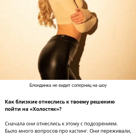
Блондинка не видит соперниц на шоу
Как близкие отнеслись к твоему решению
пойти на «Холостяк»?
Сначала они отнеслись к этому с подозрением.
Было много вопросов про кастинг. Они переживали,