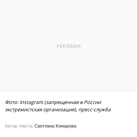
Фото: Instagram (запрещенная в России
экстремистская организация), пресс-служба
Автор текста:
Светлана Комарова