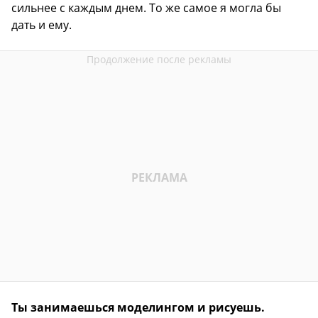
сильнее с каждым днем. То же самое я могла бы
дать и ему.
Ты занимаешься моделингом и рисуешь.