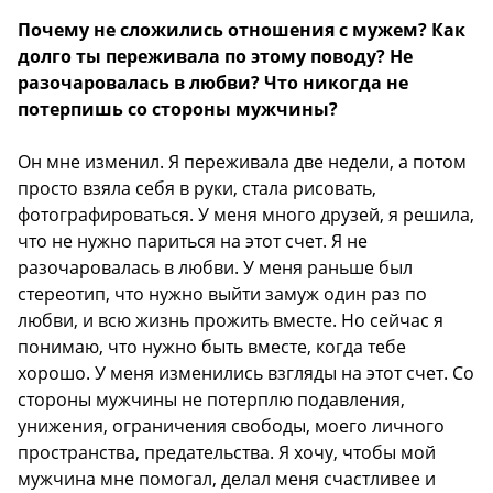
Почему не сложились отношения с мужем? Как
долго ты переживала по этому поводу? Не
разочаровалась в любви? Что никогда не
потерпишь со стороны мужчины?
Он мне изменил. Я переживала две недели, а потом
просто взяла себя в руки, стала рисовать,
фотографироваться. У меня много друзей, я решила,
что не нужно париться на этот счет. Я не
разочаровалась в любви. У меня раньше был
стереотип, что нужно выйти замуж один раз по
любви, и всю жизнь прожить вместе. Но сейчас я
понимаю, что нужно быть вместе, когда тебе
хорошо. У меня изменились взгляды на этот счет. Со
стороны мужчины не потерплю подавления,
унижения, ограничения свободы, моего личного
пространства, предательства. Я хочу, чтобы мой
мужчина мне помогал, делал меня счастливее и