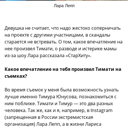
Лара Лепп
Девушка не считает, что надо жестоко соперничать
на проекте с другими участницами, в скандалы
старается не встревать. О том, какое впечатление на
нее произвел Тимати, о разводе и истерике мамы
из-за шоу Лара рассказала «СтарХиту».
Какое впечатление на тебя произвел Тимати на
съемках?
Во время съемок у меня была возможность узнать
лучше именно Тимура Юнусова, познакомиться с
ним поближе. Тимати и Тимур — это два разных
человека. Так же, как и я, например, в Instagram
(запрещенная в России экстремистская
организация) Лара Лепп, а в жизни Лариса