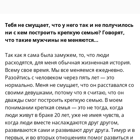
Тебя не смущает, что у него так и не получилось
ни с кем построить крепкую семью? Говорят,
что такие мужчины не меняются...
Так как я сама была замужем, то, что люди
расходятся, для меня обычная жизненная история.
Всему свое время. Мы все меняемся ежедневно.
Разойтись с человеком через пять лет — это
нормально. Меня не смущает, что он расставался со
своими девушками, потому что я считаю, что он
дважды смог построить крепкую семью. В моем
понимании крепкая семья — это не тогда, когда
люди живут в браке 20 лет, уже не имея чувств, а
когда люди вместе наслаждаются друг другом,
развиваются сами и развивают друг друга. Тимур и в
первых, и во вторых отношениях помог развиться и