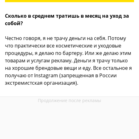
Сколько в среднем тратишь в месяц на уход за
собой?
Честно говоря, я не трачу деньги на себя. Потому
что практически все косметические и уходовые
процедуры, я делаю по бартеру. Или же делаю этим
товарам и услугам рекламу. Деньги я трачу только
на хорошие брендовые вещи и еду. Все остальное я
получаю от Instagram (запрещенная в России
экстремистская организация).