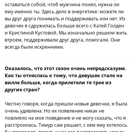
оставаться собой, чтоб мужчина понял, нужна ли
ему именно ты. Здесь дело в энергетике: можете ли
вы друг друга понимать и поддерживать или нет. Из
девочек я сдружилась больше всего с Катей Голден
и Кристиной Кустовой. Мы изначально решили жить
втроем, поддерживали друг друга, помогали. Они
всегда были искренними.
Оказалось, что этот сезон очень непредсказуем.
Как ты отнеслась к тому, что девушек стало на
вилле больше, когда прилетели те трое из
других стран?
Честно говоря, когда пришли новые девочки, я была
очень удивлена. Но их появление никак не
повлияло на мое поведение и не могу сказать, что я
расстроилась. Тимур сам решает, с кем ему хотелось