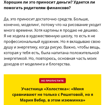
Хорошие ли это приносит деньги? Удается ли
помогать родителям финансово?
Да, это приносит достаточно средств. Больше,
конечно, моделинг, потому что на рисование уходит
много времени. Хотя картины я продаю не дешево.
Я не ходила в художественную школу, то есть я не
профессиональный художник. Но я вкладываю свою
душу и энергетику, когда рисую. Важно, чтобы вещь,
которая у тебя есть, была напитана положительной
энергетикой. Но, повторюсь, основная часть моих
доходов от моделинга и блогерства.
НЕ ПРОПУСТИТЕ
Участница «Холостяка»: «Меня
сравнивают не только с Решетовой, но я
Мария Вебер, в этом изюминка»