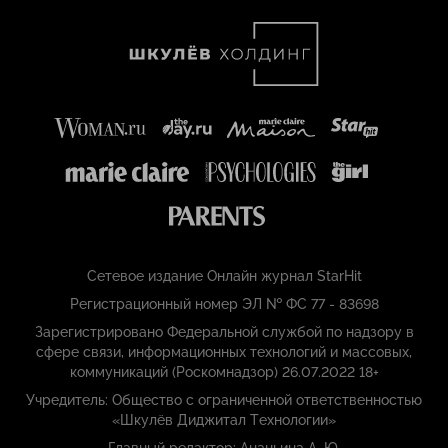
Сетевое издание Онлайн журнал StarHit
Регистрационный номер ЭЛ № ФС 77 - 83698
Зарегистрировано Федеральной службой по надзору в
сфере связи, информационных технологий и массовых,
коммуникаций (Роскомнадзор) 26.07.2022 18+
Учредитель: Общество с ограниченной ответственностью
«Шкулёв Диджитал Технологии»
Главный редактор: Ананьина А. Ю.