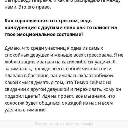
бы проводить время, и как его распределять между
нами. Это его право.
Как справляешься со стрессом, ведь
конкуренция с другими явно как-то влияет на
твое эмоциональное состояние?
Думаю, что среди участниц я одна из самых
спокойных девушек и меньше всех стрессовала. Я не
люблю зацикливаться на каких-либо ситуациях. Я
занималась, прежде всего, собой: читала книги,
плавала в бассейне, занималась аквааэробикой.
Какой смысл думать о том, что Тимур сейчас на
свидании с другой девушкой и переживать, кому он
подарил цветы? Идя на проект, все мы знали, что
холостяк будет общаться с каждой из нас и всем
уделять внимание.