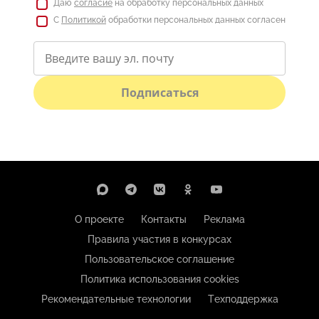
Даю
согласие
на обработку персональных данных
С
Политикой
обработки персональных данных согласен
Подписаться
О проекте
Контакты
Реклама
Правила участия в конкурсах
Пользовательское соглашение
Политика использования cookies
Рекомендательные технологии
Техподдержка