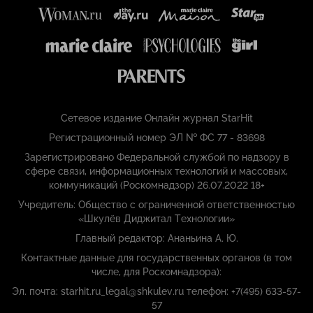
Сетевое издание Онлайн журнал StarHit
Регистрационный номер ЭЛ № ФС 77 - 83698
Зарегистрировано Федеральной службой по надзору в
сфере связи, информационных технологий и массовых,
коммуникаций (Роскомнадзор) 26.07.2022 18+
Учредитель: Общество с ограниченной ответственностью
«Шкулёв Диджитал Технологии»
Главный редактор: Ананьина А. Ю.
Контактные данные для государственных органов (в том
числе, для Роскомнадзора):
Эл. почта: starhit.ru_legal@shkulev.ru телефон: +7(495) 633-57-
57