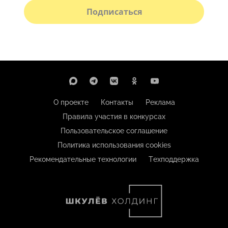
Подписаться
О проекте
Контакты
Реклама
Правила участия в конкурсах
Пользовательское соглашение
Политика использования cookies
Рекомендательные технологии
Техподдержка