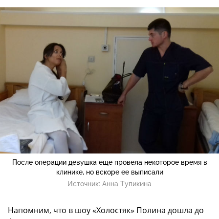
После операции девушка еще провела некоторое время в
клинике, но вскоре ее выписали
Источник:
Анна Тупикина
Напомним, что в шоу «Холостяк» Полина дошла до