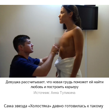
Девушка рассчитывает, что новая грудь поможет ей найти
любовь и построить карьеру
Источник:
Анна Тупикина
Сама звезда «Холостяка» давно готовилась к такому