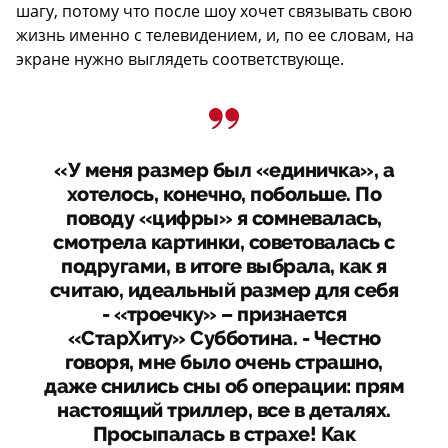
шагу, потому что после шоу хочет связывать свою
жизнь именно с телевидением, и, по ее словам, на
экране нужно выглядеть соответствующе.
«У меня размер был «единичка», а
хотелось, конечно, побольше. По
поводу «цифры» я сомневалась,
смотрела картинки, советовалась с
подругами, в итоге выбрала, как я
считаю, идеальный размер для себя
- «троечку» – признается
«СтарХиту» Субботина. - Честно
говоря, мне было очень страшно,
даже снились сны об операции: прям
настоящий триллер, все в деталях.
Просыпалась в страхе! Как