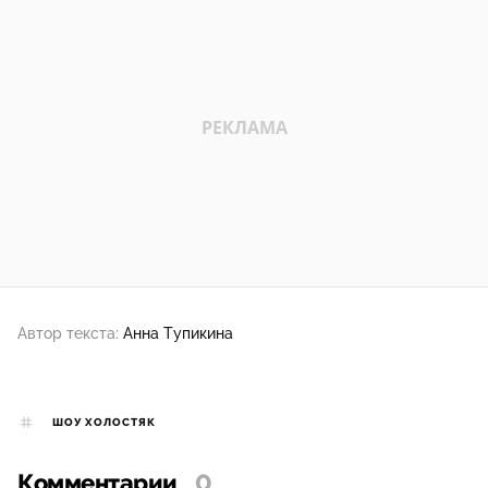
Автор текста:
Анна Тупикина
ШОУ ХОЛОСТЯК
Комментарии
0