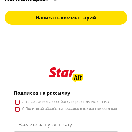
Написать комментарий
Подписка на рассылку
Даю
согласие
на обработку персональных данных
С
Политикой
обработки персональных данных согласен