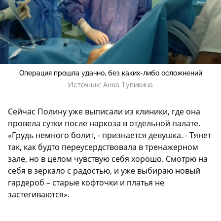
Операция прошла удачно, без каких-либо осложнений
Источник:
Анна Тупикина
Сейчас Полину уже выписали из клиники, где она
провела сутки после наркоза в отдельной палате.
«Грудь немного болит, - признается девушка. - Тянет
так, как будто переусердствовала в тренажерном
зале, но в целом чувствую себя хорошо. Смотрю на
себя в зеркало с радостью, и уже выбираю новый
гардероб – старые кофточки и платья не
застегиваются».