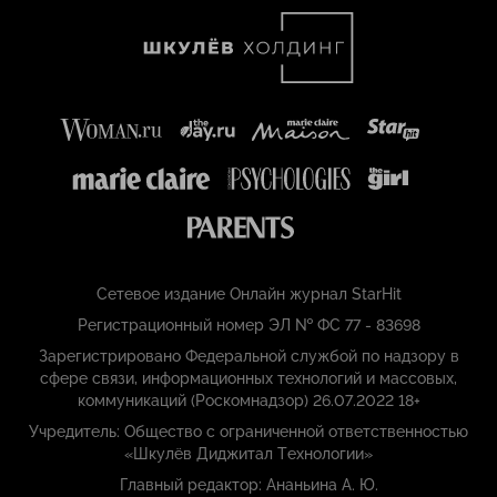
Сетевое издание Онлайн журнал StarHit
Регистрационный номер ЭЛ № ФС 77 - 83698
Зарегистрировано Федеральной службой по надзору в
сфере связи, информационных технологий и массовых,
коммуникаций (Роскомнадзор) 26.07.2022 18+
Учредитель: Общество с ограниченной ответственностью
«Шкулёв Диджитал Технологии»
Главный редактор: Ананьина А. Ю.