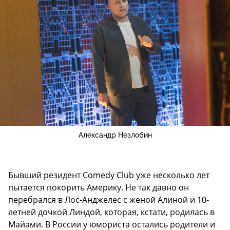
Александр Незлобин
Бывший резидент Comedy Club уже несколько лет
пытается покорить Америку. Не так давно он
перебрался в Лос-Анджелес с женой Алиной и 10-
летней дочкой Линдой, которая, кстати, родилась в
Майами. В России у юмориста остались родители и