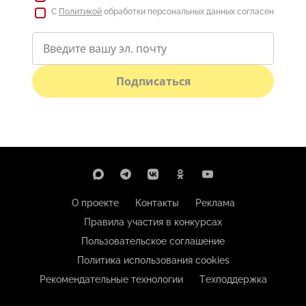
С
Политикой
обработки персональных данных согласен
Подписаться
О проекте
Контакты
Реклама
Правила участия в конкурсах
Пользовательское соглашение
Политика использования cookies
Рекомендательные технологии
Техподдержка