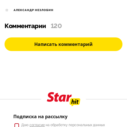
АЛЕКСАНДР НЕЗЛОБИН
Комментарии
120
Написать комментарий
Подписка на рассылку
Даю
согласие
на обработку персональных данных