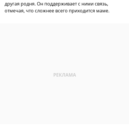
другая родня. Он поддерживает с ними связь,
отмечая, что сложнее всего приходится маме.