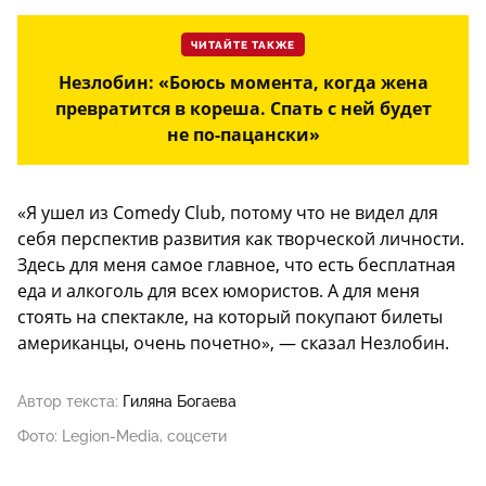
ЧИТАЙТЕ ТАКЖЕ
Незлобин: «Боюсь момента, когда жена
превратится в кореша. Спать с ней будет
не по-пацански»
«Я ушел из Comedy Club, потому что не видел для
себя перспектив развития как творческой личности.
Здесь для меня самое главное, что есть бесплатная
еда и алкоголь для всех юмористов. А для меня
стоять на спектакле, на который покупают билеты
американцы, очень почетно», — сказал Незлобин.
Автор текста:
Гиляна Богаева
Фото: Legion-Media, соцсети