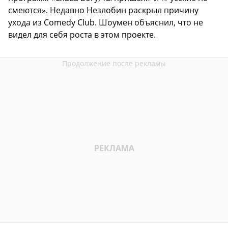
смеются». Недавно Незлобин раскрыл причину
ухода из Comedy Club. Шоумен объяснил, что не
видел для себя роста в этом проекте.