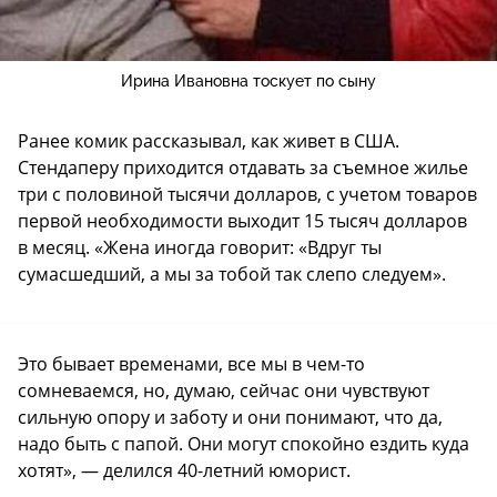
Ирина Ивановна тоскует по сыну
Ранее комик рассказывал, как живет в США.
Стендаперу приходится отдавать за съемное жилье
три с половиной тысячи долларов, с учетом товаров
первой необходимости выходит 15 тысяч долларов
в месяц. «Жена иногда говорит: «Вдруг ты
сумасшедший, а мы за тобой так слепо следуем».
Это бывает временами, все мы в чем-то
сомневаемся, но, думаю, сейчас они чувствуют
сильную опору и заботу и они понимают, что да,
надо быть с папой. Они могут спокойно ездить куда
хотят», — делился 40-летний юморист.