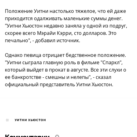
Положение Уитни настолько тяжелое, что ей даже
приходится одалживать маленькие суммы денег.
"Уитни Хьюстон недавно заняла у одной из подруг,
скорее всего Мэрайи Кэрри, сто долларов. Это
печально", - добавил источник.
Однако певица отрицает бедственное положение.
"Уитни сыграла главную роль в фильме "Спаркл",
который выйдет в прокат в августе. Все эти слухи о
ее банкротстве - смешны и нелепы", - сказал
официальный представитель Уитни Хьюстон.
УИТНИ ХЬЮСТОН