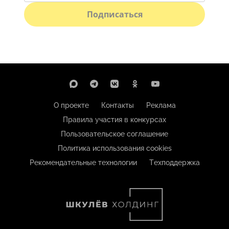
Подписаться
О проекте
Контакты
Реклама
Правила участия в конкурсах
Пользовательское соглашение
Политика использования cookies
Рекомендательные технологии
Техподдержка