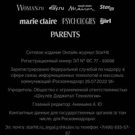
Сетевое издание Онлайн журнал StarHit
Регистрационный номер ЭЛ № ФС 77 - 83698
Зарегистрировано Федеральной службой по надзору в
сфере связи, информационных технологий и массовых,
коммуникаций (Роскомнадзор) 26.07.2022 18+
Учредитель: Общество с ограниченной ответственностью
«Шкулёв Диджитал Технологии»
Главный редактор: Ананьина А. Ю.
Контактные данные для государственных органов (в том
числе, для Роскомнадзора):
Эл. почта: starhit.ru_legal@shkulev.ru телефон: +7(495) 633-57-
57