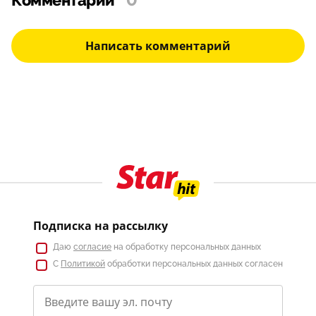
Комментарии
0
Написать комментарий
Подписка на рассылку
Даю
согласие
на обработку персональных данных
С
Политикой
обработки персональных данных согласен