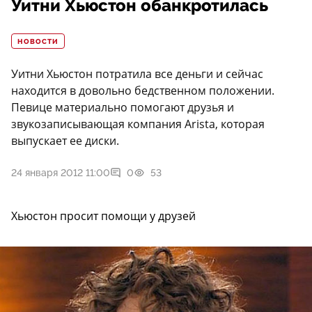
Уитни Хьюстон обанкротилась
НОВОСТИ
Уитни Хьюстон потратила все деньги и сейчас
находится в довольно бедственном положении.
Певице материально помогают друзья и
звукозаписывающая компания Arista, которая
выпускает ее диски.
24 января 2012 11:00
0
53
Хьюстон просит помощи у друзей