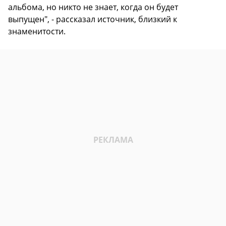
альбома, но никто не знает, когда он будет
выпущен", - рассказал источник, близкий к
знаменитости.