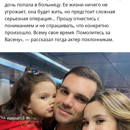
дочь попала в больницу. Ее жизни ничего не
угрожает, она будет жить, но предстоит сложная
серьезная операция… Прошу отнестись с
пониманием и не спрашивать, что конкретно
произошло. Всему свое время. Помолитесь за
Васену», — рассказал тогда актер поклонникам.