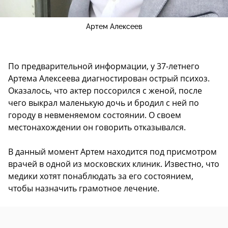
Артем Алексеев
По предварительной информации, у 37-летнего
Артема Алексеева диагностирован острый психоз.
Оказалось, что актер поссорился с женой, после
чего выкрал маленькую дочь и бродил с ней по
городу в невменяемом состоянии. О своем
местонахождении он говорить отказывался.
В данный момент Артем находится под присмотром
врачей в одной из московских клиник. Известно, что
медики хотят понаблюдать за его состоянием,
чтобы назначить грамотное лечение.