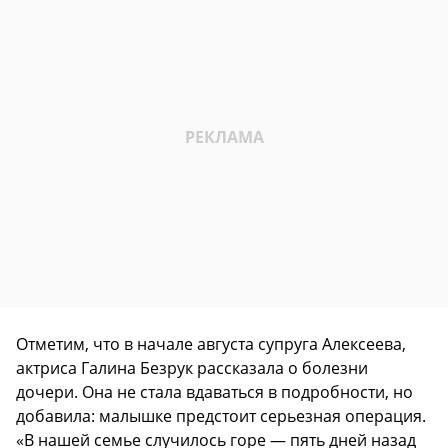
Отметим, что в начале августа супруга Алексеева,
актриса Галина Безрук рассказала о болезни
дочери. Она не стала вдаваться в подробности, но
добавила: малышке предстоит серьезная операция.
«В нашей семье случилось горе — пять дней назад