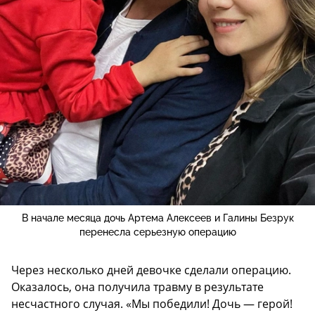
В начале месяца дочь Артема Алексеев и Галины Безрук
перенесла серьезную операцию
Через несколько дней девочке сделали операцию.
Оказалось, она получила травму в результате
несчастного случая. «Мы победили! Дочь — герой!