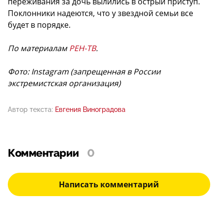
переживания за дочь вылились в острый приступ.
Поклонники надеются, что у звездной семьи все
будет в порядке.
По материалам
РЕН-ТВ
.
Фото: Instagram (запрещенная в России
экстремистская организация)
Автор текста:
Евгения Виноградова
Комментарии
0
Написать комментарий