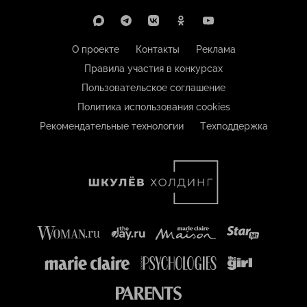
О проекте
Контакты
Реклама
Правила участия в конкурсах
Пользовательское соглашение
Политика использования cookies
Рекомендательные технологии
Техподдержка