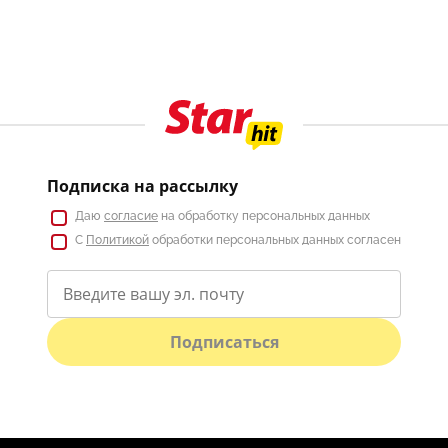
Подписка на рассылку
Даю
согласие
на обработку персональных данных
С
Политикой
обработки персональных данных согласен
Подписаться