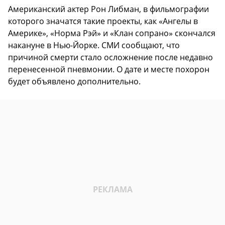
Американский актер Рон Либман, в фильмографии
которого значатся такие проекты, как «Ангелы в
Америке», «Норма Рэй» и «Клан сопрано» скончался
накануне в Нью-Йорке. СМИ сообщают, что
причиной смерти стало осложнение после недавно
перенесенной пневмонии. О дате и месте похорон
будет объявлено дополнительно.