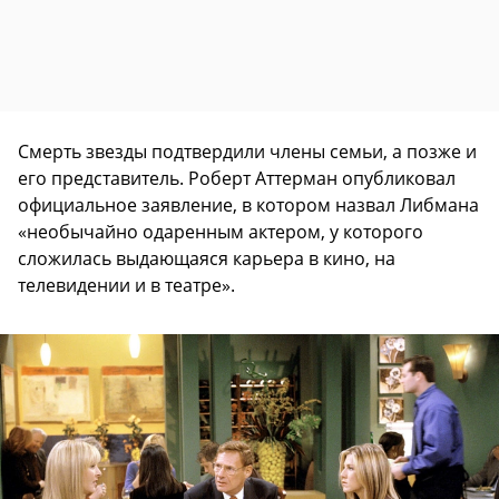
Смерть звезды подтвердили члены семьи, а позже и
его представитель. Роберт Аттерман опубликовал
официальное заявление, в котором назвал Либмана
«необычайно одаренным актером, у которого
сложилась выдающаяся карьера в кино, на
телевидении и в театре».