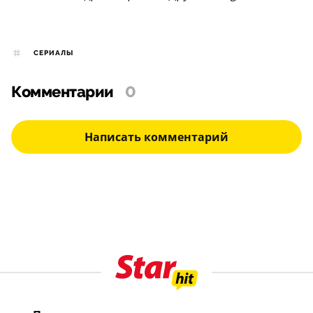
СЕРИАЛЫ
Комментарии
0
Написать комментарий