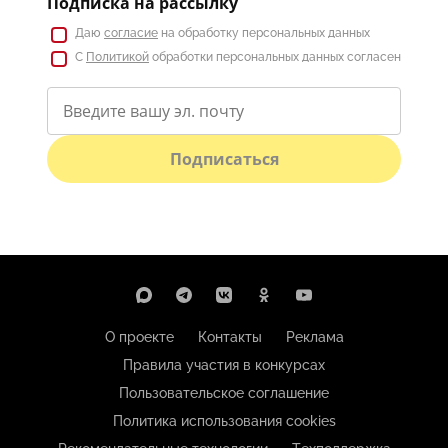
Подписка на рассылку
Даю
согласие
на обработку персональных данных
С
Политикой
обработки персональных данных согласен
Подписаться
О проекте
Контакты
Реклама
Правила участия в конкурсах
Пользовательское соглашение
Политика использования cookies