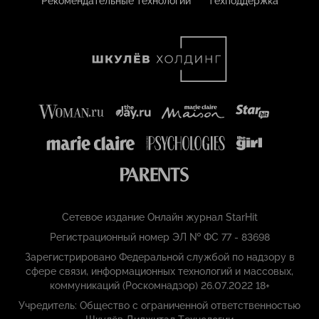
Рекомендательные технологии
Техподдержка
Сетевое издание Онлайн журнал StarHit
Регистрационный номер ЭЛ № ФС 77 - 83698
Зарегистрировано Федеральной службой по надзору в
сфере связи, информационных технологий и массовых,
коммуникаций (Роскомнадзор) 26.07.2022 18+
Учредитель: Общество с ограниченной ответственностью