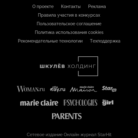
О проекте
Контакты
Реклама
Правила участия в конкурсах
Пользовательское соглашение
Политика использования cookies
Рекомендательные технологии
Техподдержка
Сетевое издание Онлайн журнал StarHit