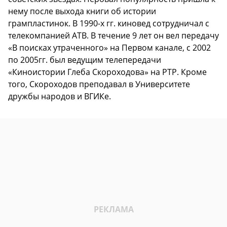
нему после выхода книги об истории
грампластинок. В 1990-х гг. киновед сотрудничал с
телекомпанией АТВ. В течение 9 лет он вел передачу
«В поисках утраченного» на Первом канале, с 2002
по 2005гг. был ведущим телепередачи
«Киноистории Глеба Скороходова» на РТР. Кроме
того, Скороходов преподавал в Университете
дружбы народов и ВГИКе.