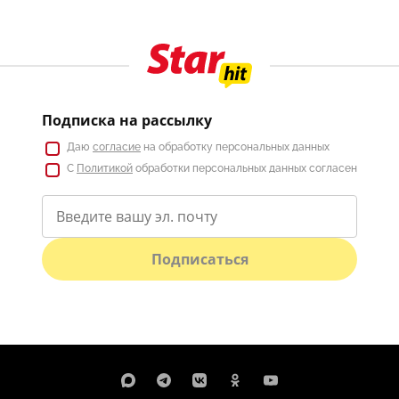
Подписка на рассылку
Даю
согласие
на обработку персональных данных
С
Политикой
обработки персональных данных согласен
Подписаться