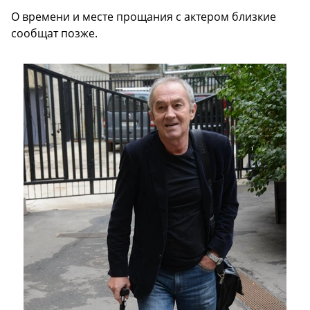
О времени и месте прощания с актером близкие
сообщат позже.