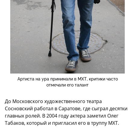
Артиста на ура принимали в МХТ, критики часто
отмечали его талант
До Московского художественного театра
Сосновский работал в Саратове, где сыграл десятки
главных ролей. В 2004 году актера заметил Олег
Табаков, который и пригласил его в труппу МХТ.