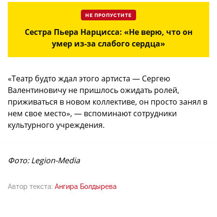
НЕ ПРОПУСТИТЕ
Сестра Пьера Нарцисса: «Не верю, что он
умер из-за слабого сердца»
«Театр будто ждал этого артиста — Сергею
Валентиновичу не пришлось ожидать ролей,
приживаться в новом коллективе, он просто занял в
нем свое место», — вспоминают сотрудники
культурного учреждения.
Фото: Legion-Media
Автор текста:
Ангира Болдырева