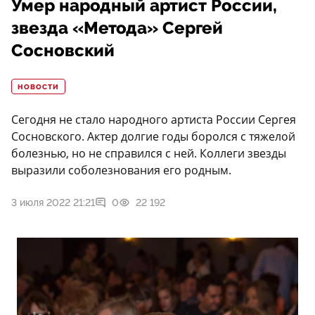
Умер народный артист России,
звезда «Метода» Сергей
Сосновский
НОВОСТИ
Сегодня не стало народного артиста России Сергея
Сосновского. Актер долгие годы боролся с тяжелой
болезнью, но не справился с ней. Коллеги звезды
выразили соболезнования его родным.
3 июля 2022 21:21
0
22 192