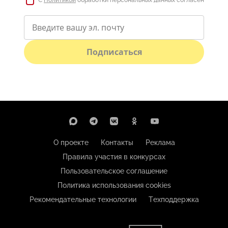
С
Политикой
обработки персональных данных согласен
Подписаться
О проекте
Контакты
Реклама
Правила участия в конкурсах
Пользовательское соглашение
Политика использования cookies
Рекомендательные технологии
Техподдержка