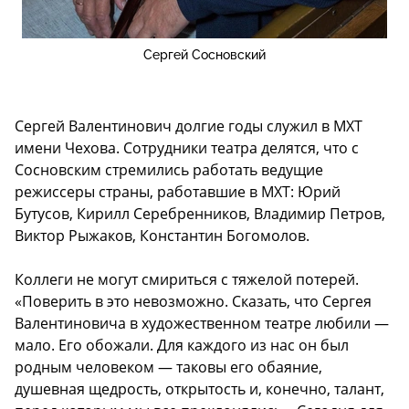
Сергей Сосновский
Сергей Валентинович долгие годы служил в МХТ
имени Чехова. Сотрудники театра делятся, что с
Сосновским стремились работать ведущие
режиссеры страны, работавшие в МХТ: Юрий
Бутусов, Кирилл Серебренников, Владимир Петров,
Виктор Рыжаков, Константин Богомолов.
Коллеги не могут смириться с тяжелой потерей.
«Поверить в это невозможно. Сказать, что Сергея
Валентиновича в художественном театре любили —
мало. Его обожали. Для каждого из нас он был
родным человеком — таковы его обаяние,
душевная щедрость, открытость и, конечно, талант,