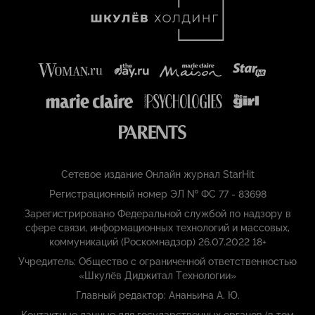
Сетевое издание Онлайн журнал StarHit
Регистрационный номер ЭЛ № ФС 77 - 83698
Зарегистрировано Федеральной службой по надзору в
сфере связи, информационных технологий и массовых,
коммуникаций (Роскомнадзор) 26.07.2022 18+
Учредитель: Общество с ограниченной ответственностью
«Шкулёв Диджитал Технологии»
Главный редактор: Ананьина А. Ю.