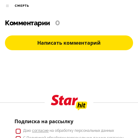
СМЕРТЬ
Комментарии
0
Написать комментарий
Подписка на рассылку
Даю
согласие
на обработку персональных данных