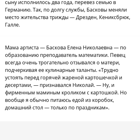
сыну исполнилось два года, перевез семью в
Германию. Так, по долгу службы, Басковы меняли
место жительства трижды — Дрезден, Кениксбрюк,
Галле.
Мама артиста — Баскова Елена Николаевна — по
образованию преподаватель математики. Певец
всегда очень трогательно отзывался о матери,
подчеркивая ее кулинарные таланты. «Трудно
устоять перед горячей жареной картошечкой и
десертами, — признавался Николай. — Ну, и
фирменным маминым кроликом с картошкой. Но
вообще я обычно питаюсь едой из коробок,
домашний стол — только по праздникам».