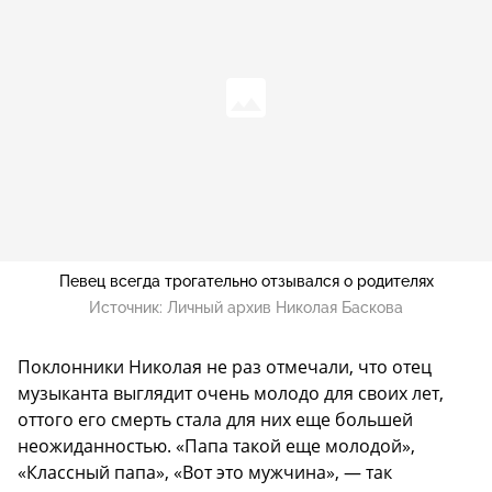
Певец всегда трогательно отзывался о родителях
Источник:
Личный архив Николая Баскова
Поклонники Николая не раз отмечали, что отец
музыканта выглядит очень молодо для своих лет,
оттого его смерть стала для них еще большей
неожиданностью. «Папа такой еще молодой»,
«Классный папа», «Вот это мужчина», — так