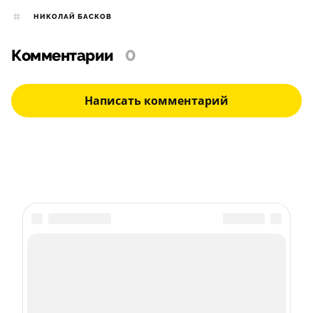
НИКОЛАЙ БАСКОВ
Комментарии
0
Написать комментарий