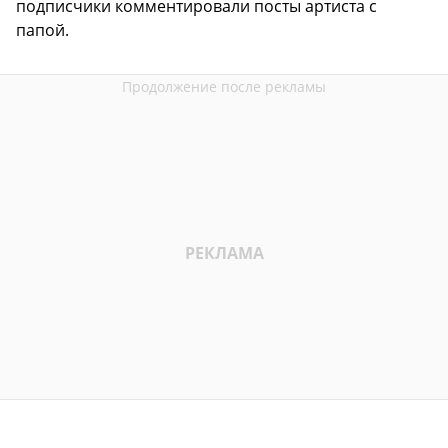
подписчики комментировали посты артиста с
папой.