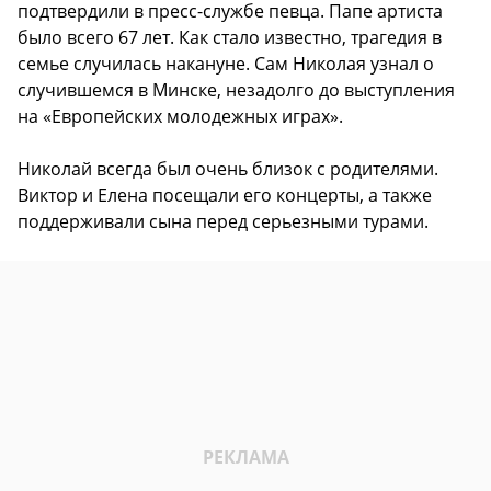
подтвердили в пресс-службе певца. Папе артиста
было всего 67 лет. Как стало известно, трагедия в
семье случилась накануне. Сам Николая узнал о
случившемся в Минске, незадолго до выступления
на «Европейских молодежных играх».
Николай всегда был очень близок с родителями.
Виктор и Елена посещали его концерты, а также
поддерживали сына перед серьезными турами.