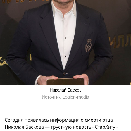
Николай Басков
Источник:
Legion-media
Сегодня появилась информация о смерти отца
Николая Баскова — грустную новость «СтарХиту»