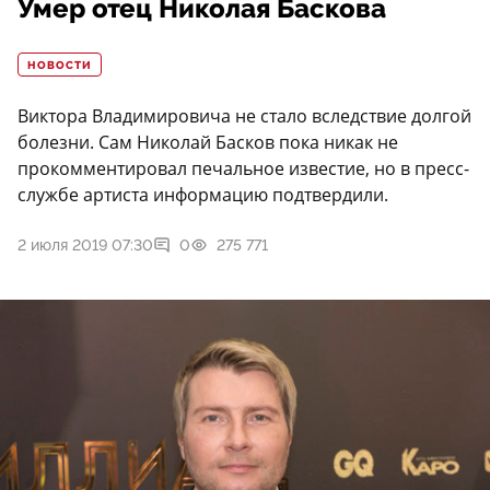
Умер отец Николая Баскова
НОВОСТИ
Виктора Владимировича не стало вследствие долгой
болезни. Сам Николай Басков пока никак не
прокомментировал печальное известие, но в пресс-
службе артиста информацию подтвердили.
2 июля 2019 07:30
0
275 771