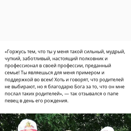
«Горжусь тем, что ты у меня такой сильный, мудрый,
чуткий, заботливый, настоящий полковник и
профессионал в своей профессии, преданный
семье! Ты являешься для меня примером и
поддержкой во всем! Хоть и говорят, что родителей
не выбирают, но я благодарю Бога за то, что он мне
послал таких родителей», — так отзывался о папе
певец в день его рождения.