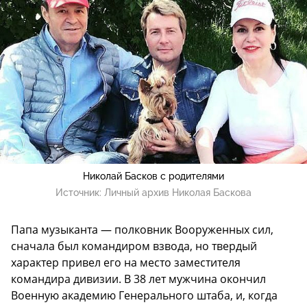
Николай Басков с родителями
Источник:
Личный архив Николая Баскова
Папа музыканта — полковник Вооруженных сил,
сначала был командиром взвода, но твердый
характер привел его на место заместителя
командира дивизии. В 38 лет мужчина окончил
Военную академию Генерального штаба, и, когда