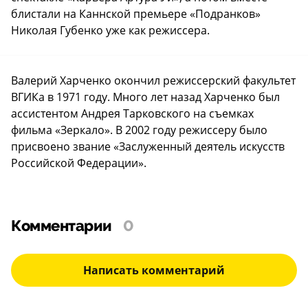
блистали на Каннской премьере «Подранков»
Николая Губенко уже как режиссера.
Валерий Харченко окончил режиссерский факультет
ВГИКа в 1971 году. Много лет назад Харченко был
ассистентом Андрея Тарковского на съемках
фильма «Зеркало». В 2002 году режиссеру было
присвоено звание «Заслуженный деятель искусств
Российской Федерации».
Комментарии
0
Написать комментарий