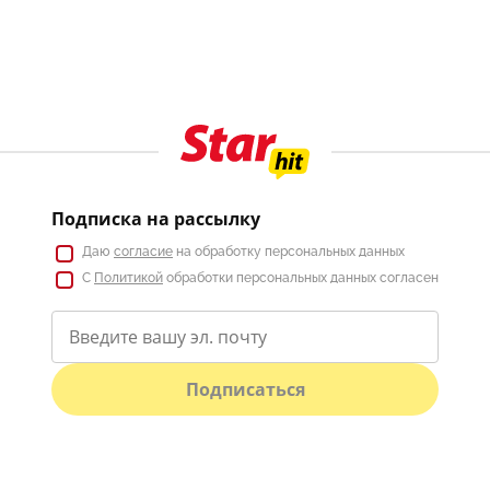
Подписка на рассылку
Даю
согласие
на обработку персональных данных
С
Политикой
обработки персональных данных согласен
Подписаться