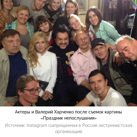
Актеры и Валерий Харченко после съемок картины
«Праздник непослушания»
Источник:
Instagram (запрещенная в России экстремистская
организация)