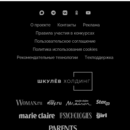
О проекте
Контакты
Реклама
Правила участия в конкурсах
Пользовательское соглашение
Политика использования cookies
Рекомендательные технологии
Техподдержка