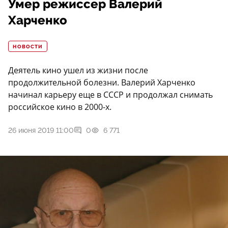
Умер режиссер Валерий
Харченко
НОВОСТИ
Деятель кино ушел из жизни после
продолжительной болезни. Валерий Харченко
начинал карьеру еще в СССР и продолжал снимать
российское кино в 2000-х.
26 июня 2019 11:00
0
6 771