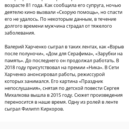
возрасте 81 года. Как сообщила его супруга, ночью
деятелю кино вызвали «Скорую помощь», но спасти
его не удалось. По некоторым данным, в течение
долгого времени мужчина страдал от тяжелого
заболевания.
Валерий Харченко сыграл в таких лентах, как «Взрыв
после полуночи», «Дом для Серафима», «Зарубки на
память». До последнего он продолжал работать. В
2018 году присутствовал на премии «Ника». В Сети
Харченко анонсировал работы, режиссурой
которых занимался. Его картина «Праздник
непослушания», снятая по детской повести Сергея
Михалкова вышла в 2015 году. Сюжет произведения
переносится в наше время. Одну из ролей в ленте
сыграл Филипп Киркоров.