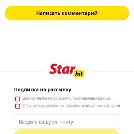
Написать комментарий
Подписка на рассылку
Даю
согласие
на обработку персональных данных
С
Политикой
обработки персональных данных согласен