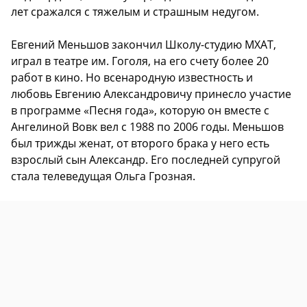
лет сражался с тяжелым и страшным недугом.
Евгений Меньшов закончил Школу-студию МХАТ,
играл в театре им. Гоголя, на его счету более 20
работ в кино. Но всенародную известность и
любовь Евгению Александровичу принесло участие
в программе «Песня года», которую он вместе с
Ангелиной Вовк вел с 1988 по 2006 годы. Меньшов
был трижды женат, от второго брака у него есть
взрослый сын Александр. Его последней супругой
стала телеведущая Ольга Грозная.