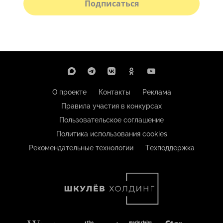
Подписаться
О проекте
Контакты
Реклама
Правила участия в конкурсах
Пользовательское соглашение
Политика использования cookies
Рекомендательные технологии
Техподдержка