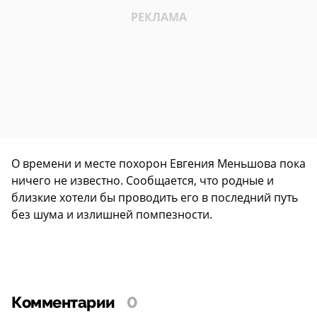
О времени и месте похорон Евгения Меньшова пока
ничего не известно. Сообщается, что родные и
близкие хотели бы проводить его в последний путь
без шума и излишней помпезности.
Комментарии
0