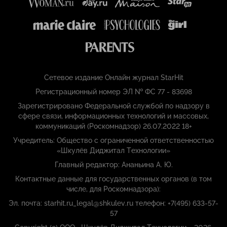
Сетевое издание Онлайн журнал StarHit
Регистрационный номер ЭЛ № ФС 77 - 83698
Зарегистрировано Федеральной службой по надзору в
сфере связи, информационных технологий и массовых,
коммуникаций (Роскомнадзор) 26.07.2022 18+
Учредитель: Общество с ограниченной ответственностью
«Шкулёв Диджитал Технологии»
Главный редактор: Ананьина А. Ю.
Контактные данные для государственных органов (в том
числе, для Роскомнадзора):
Эл. почта: starhit.ru_legal@shkulev.ru телефон: +7(495) 633-57-
57