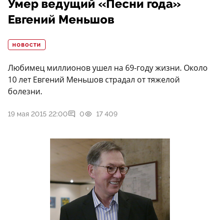
Умер ведущий «Песни года»
Евгений Меньшов
НОВОСТИ
Любимец миллионов ушел на 69-году жизни. Около
10 лет Евгений Меньшов страдал от тяжелой
болезни.
19 мая 2015 22:00
0
17 409