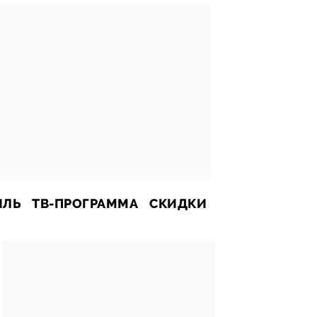
ИЛЬ
ТВ-ПРОГРАММА
СКИДКИ