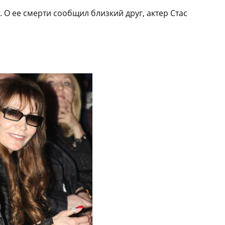
 О ее смерти сообщил близкий друг, актер Стас