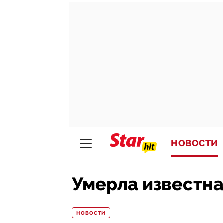
НОВОСТИ
Умерла известн
НОВОСТИ