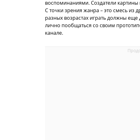
воспоминаниями. Создатели картины 
С точки зрения жанра – это смесь из 
разных возрастах играть должны еще 
лично пообщаться со своим прототип
канале.