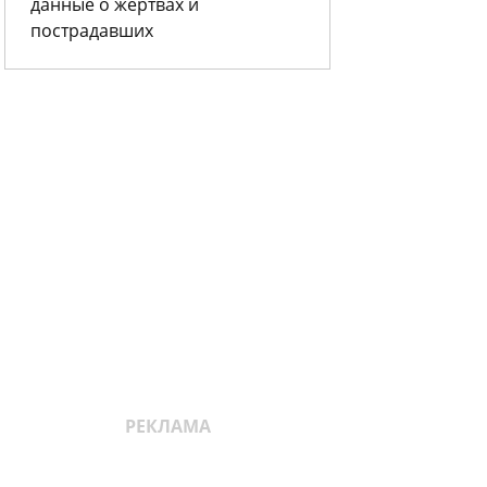
данные о жертвах и
пострадавших