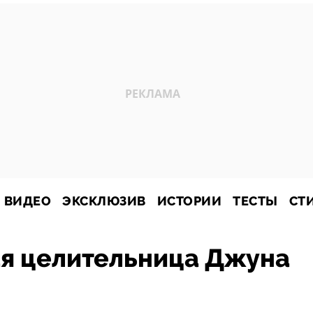
ВИДЕО
ЭКСКЛЮЗИВ
ИСТОРИИ
ТЕСТЫ
СТ
ая целительница Джуна