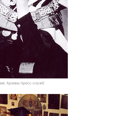
ник:
Архивы пресс-служб