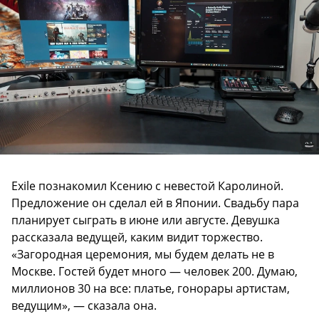
Exile познакомил Ксению с невестой Каролиной.
Предложение он сделал ей в Японии. Свадьбу пара
планирует сыграть в июне или августе. Девушка
рассказала ведущей, каким видит торжество.
«Загородная церемония, мы будем делать не в
Москве. Гостей будет много — человек 200. Думаю,
миллионов 30 на все: платье, гонорары артистам,
ведущим», — сказала она.