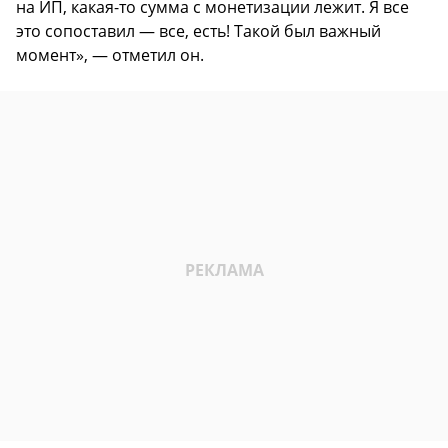
на ИП, какая-то сумма с монетизации лежит. Я все
это сопоставил — все, есть! Такой был важный
момент», — отметил он.