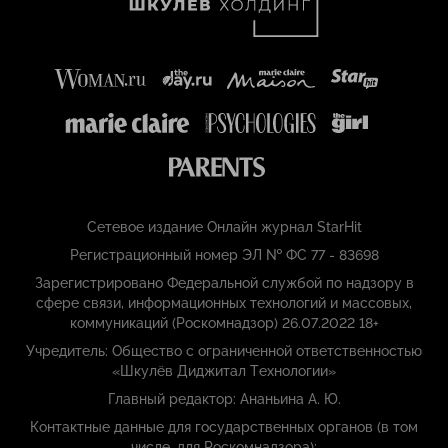
Сетевое издание Онлайн журнал StarHit
Регистрационный номер ЭЛ № ФС 77 - 83698
Зарегистрировано Федеральной службой по надзору в
сфере связи, информационных технологий и массовых,
коммуникаций (Роскомнадзор) 26.07.2022 18+
Учредитель: Общество с ограниченной ответственностью
«Шкулёв Диджитал Технологии»
Главный редактор: Ананьина А. Ю.
Контактные данные для государственных органов (в том
числе, для Роскомнадзора):