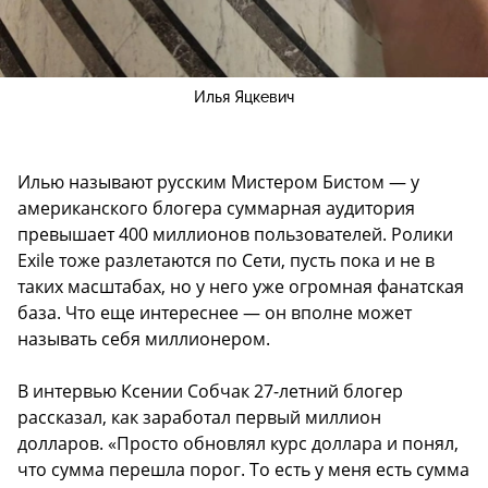
Илья Яцкевич
Илью называют русским Мистером Бистом — у
американского блогера суммарная аудитория
превышает 400 миллионов пользователей. Ролики
Exile тоже разлетаются по Сети, пусть пока и не в
таких масштабах, но у него уже огромная фанатская
база. Что еще интереснее — он вполне может
называть себя миллионером.
В интервью Ксении Собчак 27-летний блогер
рассказал, как заработал первый миллион
долларов. «Просто обновлял курс доллара и понял,
что сумма перешла порог. То есть у меня есть сумма