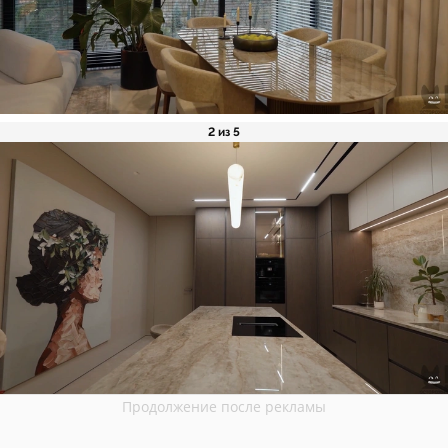
2 из 5