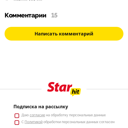
Комментарии
15
Написать комментарий
Подписка на рассылку
Даю
согласие
на обработку персональных данных
С
Политикой
обработки персональных данных согласен