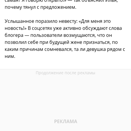
почему тянул с предложением.
Услышанное поразило невесту: «Для меня это
новость!» В соцсетях уже активно обсуждают слова
блогера — пользователи возмущаются, что он
позволил себе при будущей жене признаться, по
каким причинам сомневался, та ли девушка рядом с
ним.