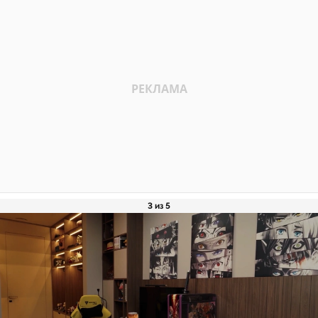
3 из 5