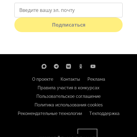
Подписаться
О проекте
Контакты
Реклама
Правила участия в конкурсах
Пользовательское соглашение
Политика использования cookies
Рекомендательные технологии
Техподдержка