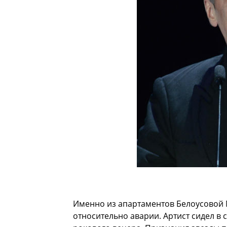
Именно из апартаментов Белоусовой
относительно аварии. Артист сидел в