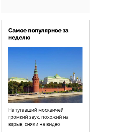
Самое популярное за
неделю
Напугавший москвичей
громкий звук, похожий на
взрыв, сняли на видео