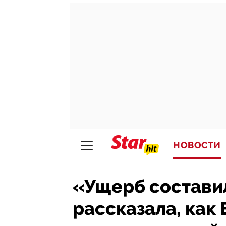
НОВОСТИ
«Ущерб составил
рассказала, как