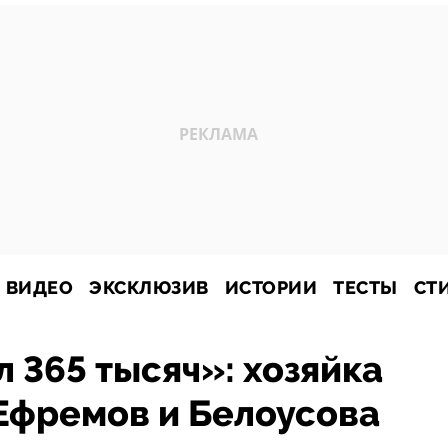
ВИДЕО
ЭКСКЛЮЗИВ
ИСТОРИИ
ТЕСТЫ
СТ
 365 тысяч»: хозяйка
 Ефремов и Белоусова