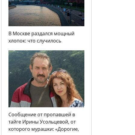
В Москве раздался мощный
хлопок: что случилось
Сообщение от пропавшей в
тайге Ирины Усольцевой, от
которого мурашки: «Дорогие,