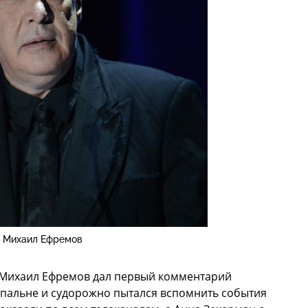
Михаил Ефремов
 Михаил Ефремов дал первый комментарий
 спальне и судорожно пытался вспомнить события