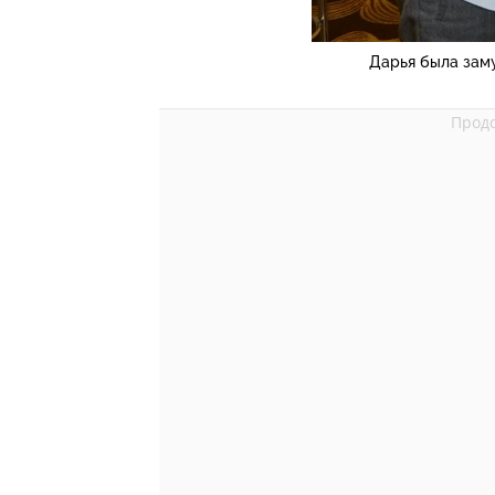
Дарья была зам