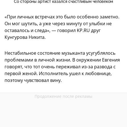
Со стороны артист казался счастливым человеком
«При личных встречах это было особенно заметно.
Он мог шутить, а уже через минуту от улыбки не
оставалось и следа», — говорил KP.RU друг
Кунгурова Никита.
Нестабильное состояние музыканта усугублялось
проблемами в личной жизни. В окружении Евгения
говорят, что тот очень переживал из-за развода с
первой женой. Исполнитель ушел к любовнице,
поэтому чувствовал вину.