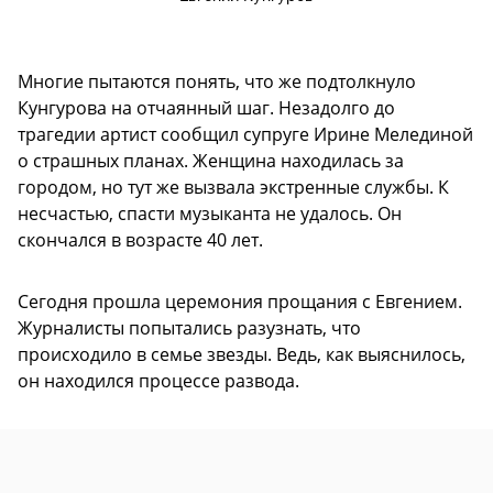
Многие пытаются понять, что же подтолкнуло
Кунгурова на отчаянный шаг. Незадолго до
трагедии артист сообщил супруге Ирине Мелединой
о страшных планах. Женщина находилась за
городом, но тут же вызвала экстренные службы. К
несчастью, спасти музыканта не удалось. Он
скончался в возрасте 40 лет.
Сегодня прошла церемония прощания с Евгением.
Журналисты попытались разузнать, что
происходило в семье звезды. Ведь, как выяснилось,
он находился процессе развода.