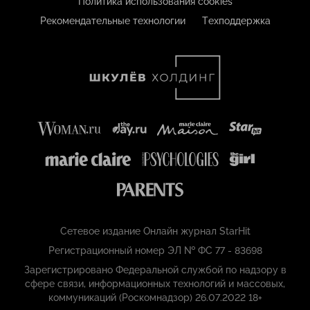
Политика использования cookies
Рекомендательные технологии
Техподдержка
Сетевое издание Онлайн журнал StarHit
Регистрационный номер ЭЛ № ФС 77 - 83698
Зарегистрировано Федеральной службой по надзору в
сфере связи, информационных технологий и массовых,
коммуникаций (Роскомнадзор) 26.07.2022 18+