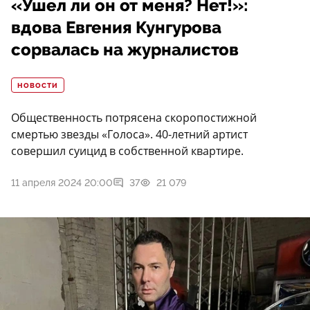
«Ушел ли он от меня? Нет!»:
вдова Евгения Кунгурова
сорвалась на журналистов
НОВОСТИ
Общественность потрясена скоропостижной
смертью звезды «Голоса». 40-летний артист
совершил суицид в собственной квартире.
11 апреля 2024 20:00
37
21 079