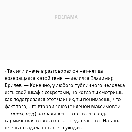
«Так или иначе в разговорах он нет-нет да
возвращался к этой теме, — делился Владимир
Брилев. — Конечно, у любого публичного человека
есть свой шкаф с секретами, но когда ты смотришь,
как подогревался этот чайник, ты понимаешь, что
факт того, что второй союз (с Еленой Максимовой,
—
прим. ред
.) развалился — это своего рода
кармическая возвратка за предательство. Наташа
очень страдала после его ухода».