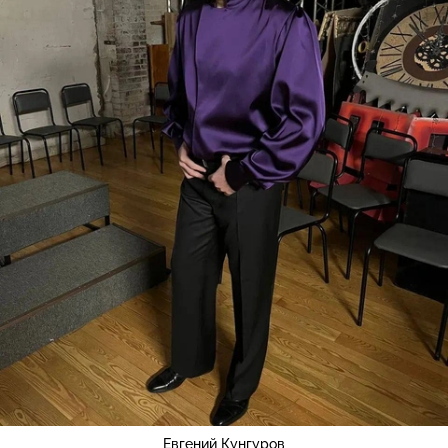
Евгений Кунгуров