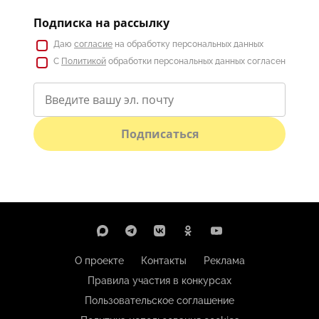
Подписка на рассылку
Даю
согласие
на обработку персональных данных
С
Политикой
обработки персональных данных согласен
Подписаться
О проекте
Контакты
Реклама
Правила участия в конкурсах
Пользовательское соглашение