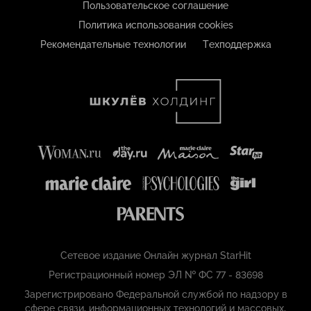
Пользовательское соглашение
Политика использования cookies
Рекомендательные технологии
Техподдержка
Сетевое издание Онлайн журнал StarHit
Регистрационный номер ЭЛ № ФС 77 - 83698
Зарегистрировано Федеральной службой по надзору в
сфере связи, информационных технологий и массовых,