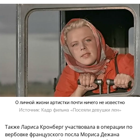
О личной жизни артистки почти ничего не известно
Источник:
Кадр фильма «Посеяли девушки лен»
Также Лариса Кронберг участвовала в операции по
вербовке французского посла Мориса Дежана