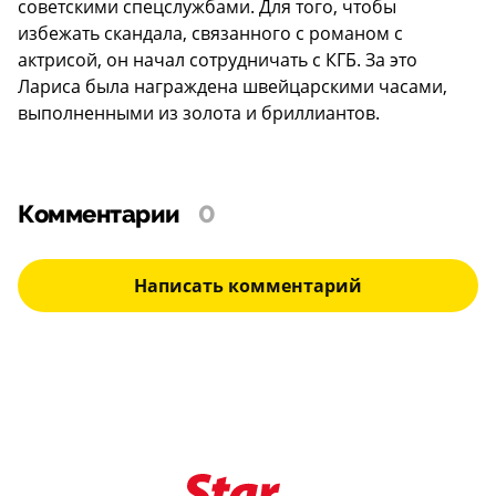
советскими спецслужбами. Для того, чтобы
избежать скандала, связанного с романом с
актрисой, он начал сотрудничать с КГБ. За это
Лариса была награждена швейцарскими часами,
выполненными из золота и бриллиантов.
Комментарии
0
Написать комментарий