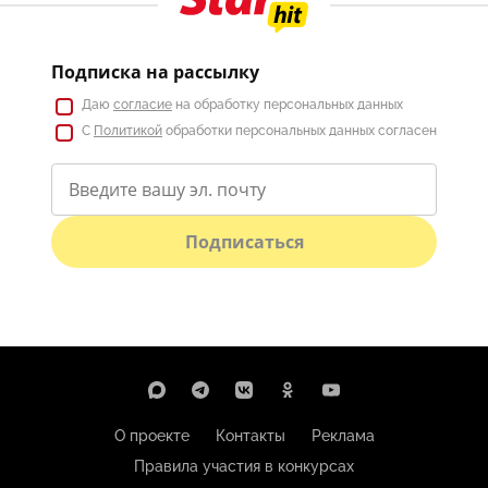
Подписка на рассылку
Даю
согласие
на обработку персональных данных
С
Политикой
обработки персональных данных согласен
Подписаться
О проекте
Контакты
Реклама
Правила участия в конкурсах