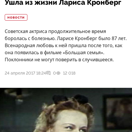
Ушла из жизни Лариса Кронберг
НОВОСТИ
Советская актриса продолжительное время
боролась с болезнью. Ларисе Кронберг было 87 лет.
Всенародная любовь к ней пришла после того, как
она появилась в фильме «Большая семья».
Поклонники не могут поверить в случившееся.
24 апреля 2017 18:24
0
12 018