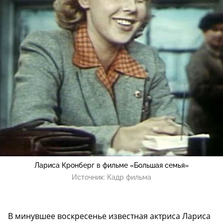
Лариса Кронберг в фильме «Большая семья»
Источник:
Кадр фильма
В минувшее воскресенье известная актриса Лариса