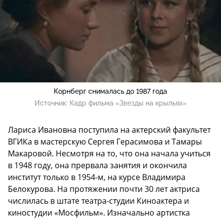
Корнберг снималась до 1987 года
Источник:
Кадр фильма «Звезды на крыльях»
Лариса Ивановна поступила на актерский факультет
ВГИКа в мастерскую Сергея Герасимова и Тамары
Макаровой. Несмотря на то, что она начала учиться
в 1948 году, она прервала занятия и окончила
институт только в 1954-м, на курсе Владимира
Белокурова. На протяжении почти 30 лет актриса
числилась в штате театра-студии Киноактера и
киностудии «Мосфильм». Изначально артистка